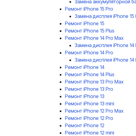
Замена аккумуляторной ба
Ремонт iPhone 15 Pro
Замена дисплея iPhone 15 
Ремонт iPhone 15
Ремонт iPhone 15 Plus
Ремонт iPhone 14 Pro Max
Замена дисплея iPhone 14
Ремонт iPhone 14 Pro
Замена дисплея iPhone 14 
Ремонт iPhone 14
Ремонт iPhone 14 Plus
Ремонт iPhone 13 Pro Max
Ремонт iPhone 13 Pro
Ремонт iPhone 13
Ремонт iPhone 13 mini
Ремонт iPhone 12 Pro Max
Ремонт iPhone 12 Pro
Ремонт iPhone 12
Ремонт iPhone 12 mini