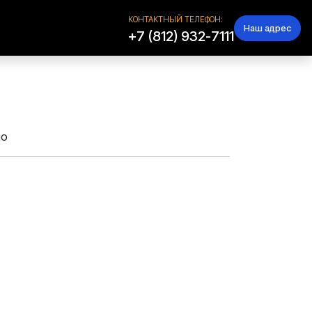
КОНТАКТНЫЙ ТЕЛЕФОН:
Наш адрес
+7 (812) 932-7111
но