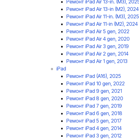
Ремонт iPad Air 13-in. (M3), 202
Ремонт iPad Air 13-in (M2), 2024
Ремонт iPad Air 11-in. (M3), 2025
Ремонт iPad Air 11-in (M2), 2024
Ремонт iPad Air 5 gen, 2022
Ремонт iPad Air 4 gen, 2020
Ремонт iPad Air 3 gen, 2019
Ремонт iPad Air 2 gen, 2014
Ремонт iPad Air 1 gen, 2013
iPad
Ремонт iPad (A16), 2025
Ремонт iPad 10 gen, 2022
Ремонт iPad 9 gen, 2021
Ремонт iPad 8 gen, 2020
Ремонт iPad 7 gen, 2019
Ремонт iPad 6 gen, 2018
Ремонт iPad 5 gen, 2017
Ремонт iPad 4 gen, 2014
Ремонт iPad 3 gen, 2012