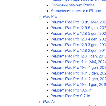
Сложный ремонт iPhone
Увеличение памяти в iPhone
iPad Pro
Ремонт iPad Pro 13-in. (M4), 20
Ремонт iPad Pro 12.9 6 gen, 20
Ремонт iPad Pro 12.9 5 gen, 202
Ремонт iPad Pro 12.9 4 gen, 20
Ремонт iPad Pro 12.9 3 gen, 201
Ремонт iPad Pro 12.9 2 gen, 201
Ремонт iPad Pro 12.9 1 gen, 201
Ремонт iPad Pro 11-in (M4), 202
Ремонт iPad Pro 11-in 4 gen, 20
Ремонт iPad Pro 11-in 3 gen, 20
Ремонт iPad Pro 11-in 2 gen, 20
Ремонт iPad Pro 11-in 1 gen, 201
Ремонт iPad Pro 10.5-in
Ремонт iPad Pro 9.7-in
iPad Air