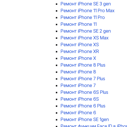
Ремонт iPhone SE 3 gen
Ремонт iPhone 11 Pro Max
Ремонт iPhone 11 Pro
Ремонт iPhone 11
Ремонт iPhone SE 2 gen
Ремонт iPhone XS Max
Ремонт iPhone XS
Ремонт iPhone XR
Ремонт iPhone X
Ремонт iPhone 8 Plus
Ремонт iPhone 8
Ремонт iPhone 7 Plus
Ремонт iPhone 7
Ремонт iPhone 6S Plus
Ремонт iPhone 6S
Ремонт iPhone 6 Plus
Ремонт iPhone 6
Ремонт iPhone SE 1gen
Ремонт функции Face ID в iPho