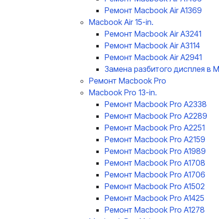
Ремонт Macbook Air A1369
Macbook Air 15-in.
Ремонт Macbook Air A3241
Ремонт Macbook Air A3114
Ремонт Macbook Air A2941
Замена разбитого дисплея в Ma
Ремонт Macbook Pro
Macbook Pro 13-in.
Ремонт Macbook Pro A2338
Ремонт Macbook Pro A2289
Ремонт Macbook Pro A2251
Ремонт Macbook Pro A2159
Ремонт Macbook Pro A1989
Ремонт Macbook Pro A1708
Ремонт Macbook Pro A1706
Ремонт Macbook Pro A1502
Ремонт Macbook Pro A1425
Ремонт Macbook Pro A1278