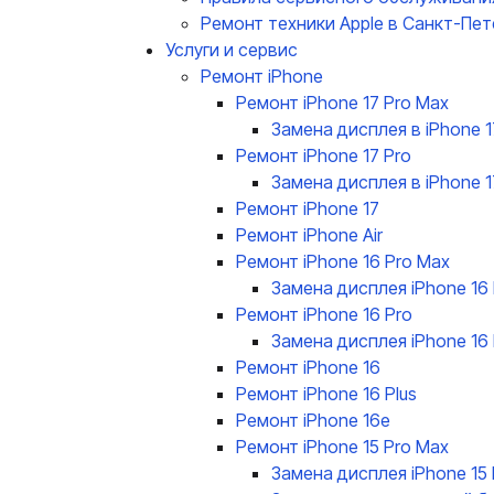
Ремонт техники Apple в Санкт-Пет
Услуги и сервис
Ремонт iPhone
Ремонт iPhone 17 Pro Max
Замена дисплея в iPhone 1
Ремонт iPhone 17 Pro
Замена дисплея в iPhone 1
Ремонт iPhone 17
Ремонт iPhone Air
Ремонт iPhone 16 Pro Max
Замена дисплея iPhone 16
Ремонт iPhone 16 Pro
Замена дисплея iPhone 16 
Ремонт iPhone 16
Ремонт iPhone 16 Plus
Ремонт iPhone 16e
Ремонт iPhone 15 Pro Max
Замена дисплея iPhone 15