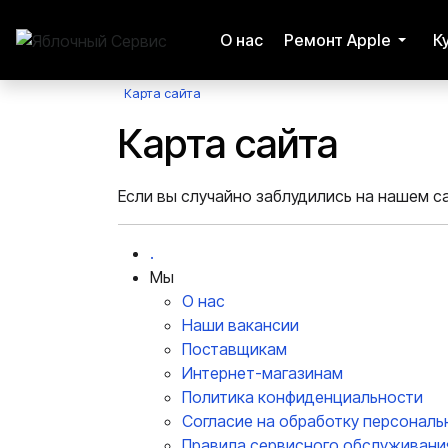
О нас
Ремонт Apple
К
Карта сайта
Карта сайта
Если вы случайно заблудились на нашем са
.
Мы
О нас
Наши вакансии
Поставщикам
Интернет-магазинам
Политика конфиденциальности
Согласие на обработку персональ
Правила сервисного обслуживани