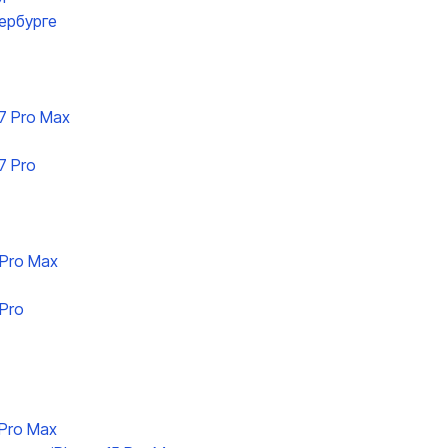
ербурге
7 Pro Max
7 Pro
 Pro Max
Pro
 Pro Max