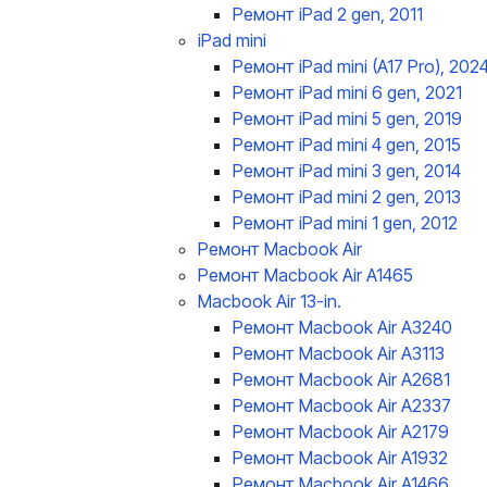
Ремонт iPad 2 gen, 2011
iPad mini
Ремонт iPad mini (A17 Pro), 202
Ремонт iPad mini 6 gen, 2021
Ремонт iPad mini 5 gen, 2019
Ремонт iPad mini 4 gen, 2015
Ремонт iPad mini 3 gen, 2014
Ремонт iPad mini 2 gen, 2013
Ремонт iPad mini 1 gen, 2012
Ремонт Macbook Air
Ремонт Macbook Air A1465
Macbook Air 13-in.
Ремонт Macbook Air A3240
Ремонт Macbook Air A3113
Ремонт Macbook Air A2681
Ремонт Macbook Air A2337
Ремонт Macbook Air A2179
Ремонт Macbook Air A1932
Ремонт Macbook Air A1466