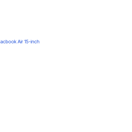
cbook Air 15-inch