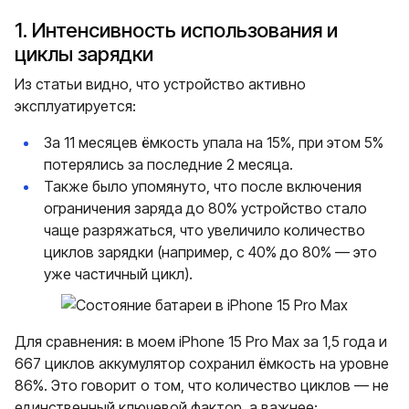
1. Интенсивность использования и
циклы зарядки
Из статьи видно, что устройство активно
эксплуатируется:
За 11 месяцев ёмкость упала на 15%, при этом 5%
потерялись за последние 2 месяца.
Также было упомянуто, что после включения
ограничения заряда до 80% устройство стало
чаще разряжаться, что увеличило количество
циклов зарядки (например, с 40% до 80% — это
уже частичный цикл).
Для сравнения: в моем iPhone 15 Pro Max за 1,5 года и
667 циклов аккумулятор сохранил ёмкость на уровне
86%. Это говорит о том, что количество циклов — не
единственный ключевой фактор, а важнее: