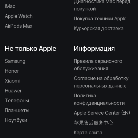
Диагностика Mac перед
iMac
покупкой
Apple Watch
Покупка техники Apple
AirPods Max
Курьерская доставка
Не только Apple
Информация
Samsung
Правила сервисного
обслуживания
Honor
Согласие на обработку
Xiaomi
персональных данных
Huawei
Политика
Телефоны
конфиденциальности
Планшеты
Apple Service Center (EN)
Ноутбуки
苹果售后服务中心
Карта сайта