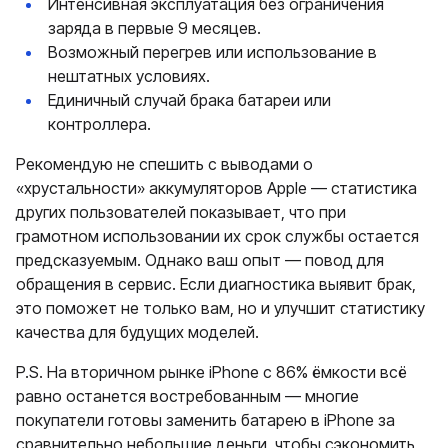
Интенсивная эксплуатация без ограничения
заряда в первые 9 месяцев.
Возможный перегрев или использование в
нештатных условиях.
Единичный случай брака батареи или
контроллера.
Рекомендую не спешить с выводами о
«хрустальности» аккумуляторов Apple — статистика
других пользователей показывает, что при
грамотном использовании их срок службы остается
предсказуемым. Однако ваш опыт — повод для
обращения в сервис. Если диагностика выявит брак,
это поможет не только вам, но и улучшит статистику
качества для будущих моделей.
P.S. На вторичном рынке iPhone с 86% ёмкости всё
равно останется востребованным — многие
покупатели готовы заменить батарею в iPhone за
сравнительно небольшие деньги, чтобы сэкономить