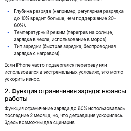
Глубина разряда (например, регулярная разрядка
до 10% вредит больше, чем поддержание 20–
80%).
Температурный режим (перегрев на солнце,
зарядка в чехле, использование в мороз).
Тип зарядки (быстрая зарядка, беспроводная
зарядка с нагревом).
Если iPhone часто подвергался перегреву или
использовался в экстремальных условиях, это могло
ускорить износ.
2. Функция ограничения заряда: нюансы
работы
Функция ограничение заряда до 80% использовалась
последние 2 месяца, но, что деградация ускорилась.
Здесь возможны два сценария: