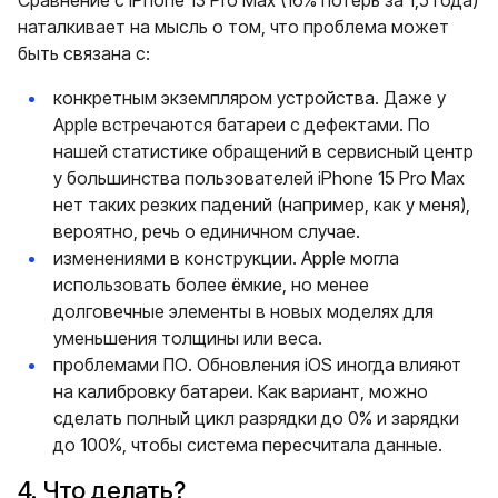
наталкивает на мысль о том, что проблема может
быть связана с:
конкретным экземпляром устройства. Даже у
Apple встречаются батареи с дефектами. По
нашей статистике обращений в сервисный центр
у большинства пользователей iPhone 15 Pro Max
нет таких резких падений (например, как у меня),
вероятно, речь о единичном случае.
изменениями в конструкции. Apple могла
использовать более ёмкие, но менее
долговечные элементы в новых моделях для
уменьшения толщины или веса.
проблемами ПО. Обновления iOS иногда влияют
на калибровку батареи. Как вариант, можно
сделать полный цикл разрядки до 0% и зарядки
до 100%, чтобы система пересчитала данные.
4. Что делать?