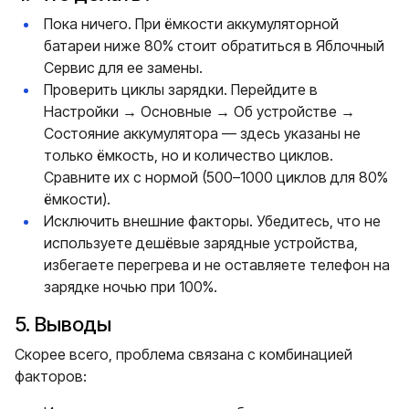
Пока ничего. При ёмкости аккумуляторной
батареи ниже 80% стоит обратиться в Яблочный
Сервис для ее замены.
Проверить циклы зарядки. Перейдите в
Настройки → Основные → Об устройстве →
Состояние аккумулятора — здесь указаны не
только ёмкость, но и количество циклов.
Сравните их с нормой (500–1000 циклов для 80%
ёмкости).
Исключить внешние факторы. Убедитесь, что не
используете дешёвые зарядные устройства,
избегаете перегрева и не оставляете телефон на
зарядке ночью при 100%.
5. Выводы
Скорее всего, проблема связана с комбинацией
факторов: