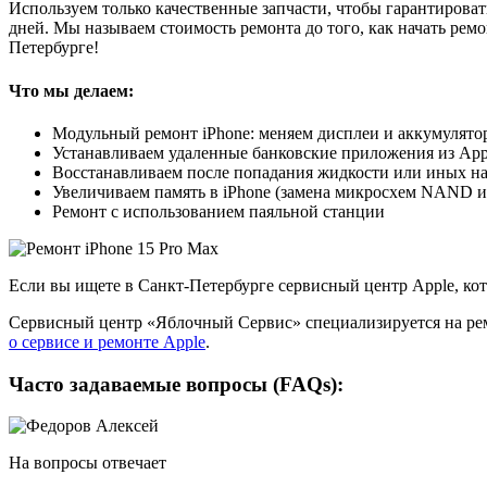
Используем только качественные запчасти, чтобы гарантирова
дней. Мы называем стоимость ремонта до того, как начать ремо
Петербурге!
Что мы делаем:
Модульный ремонт iPhone: меняем дисплеи и аккумулят
Устанавливаем удаленные банковские приложения из App
Восстанавливаем после попадания жидкости или иных н
Увеличиваем память в iPhone (замена микросхем NAND и
Ремонт с использованием паяльной станции
Если вы ищете в Санкт-Петербурге сервисный центр Apple, к
Сервисный центр «Яблочный Сервис» специализируется на ремо
о сервисе и ремонте Apple
.
Часто задаваемые вопросы (FAQs):
На вопросы отвечает