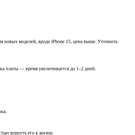
ля новых моделей, вроде iPhone 15, цена выше. Уточнить
ка платы — время увеличивается до 1–2 дней.
вка.
тью вернуть его к жизни.