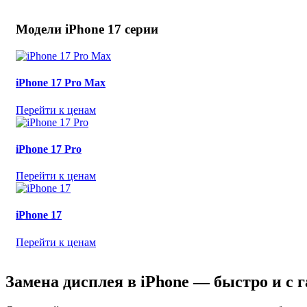
Модели iPhone 17 серии
iPhone 17 Pro Max
Перейти к ценам
iPhone 17 Pro
Перейти к ценам
iPhone 17
Перейти к ценам
Замена дисплея в iPhone — быстро и с 