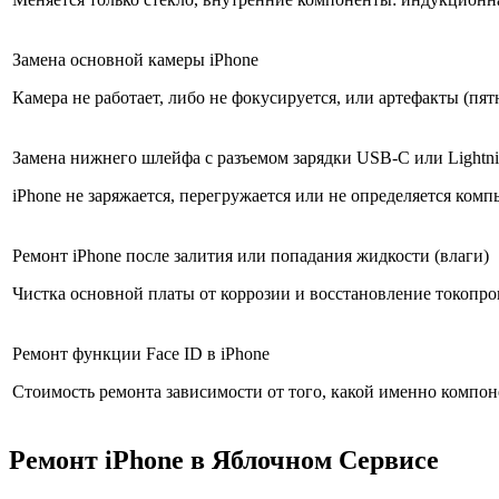
Замена основной камеры iPhone
Камера не работает, либо не фокусируется, или артефакты (пят
Замена нижнего шлейфа с разъемом зарядки USB-C или Lightni
iPhone не заряжается, перегружается или не определяется комп
Ремонт iPhone после залития или попадания жидкости (влаги)
Чистка основной платы от коррозии и восстановление токопр
Ремонт функции Face ID в iPhone
Стоимость ремонта зависимости от того, какой именно компоне
Ремонт iPhone в Яблочном Сервисе