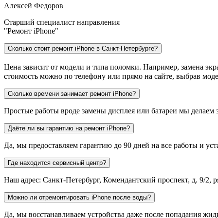
Алексей Федоров
Старший специалист направления
"Ремонт iPhone"
Сколько стоит ремонт iPhone в Санкт-Петербурге?
Цена зависит от модели и типа поломки. Например, замена экра
стоимость можно по телефону или прямо на сайте, выбрав моде
Сколько времени занимает ремонт iPhone?
Простые работы вроде замены дисплея или батареи мы делаем з
Даёте ли вы гарантию на ремонт iPhone?
Да, мы предоставляем гарантию до 90 дней на все работы и ус
Где находится сервисный центр?
Наш адрес: Санкт-Петербург, Комендантский проспект, д. 9/2, 
Можно ли отремонтировать iPhone после воды?
Да, мы восстанавливаем устройства даже после попадания жидк