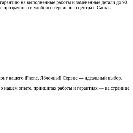
 гарантию на выполненные работы и замененные детали до 90
ее прозрачного и удобного сервисного центра в Санкт-
монт вашего iPhone, Яблочный Сервис — идеальный выбор.
 о нашем опыте, принципах работы и гарантиях — на странице