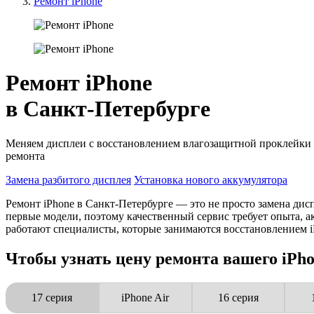
Ремонт iPhone
Ремонт iPhone
в Санкт-Петербурге
Меняем дисплеи с восстановлением влагозащитной проклейки и
ремонта
Замена разбитого дисплея
Установка нового аккумулятора
Ремонт iPhone в Санкт-Петербурге — это не просто замена дис
первые модели, поэтому качественный сервис требует опыта,
работают специалисты, которые занимаются восстановлением iP
Чтобы узнать цену ремонта вашего iPho
17 серия
iPhone Air
16 серия