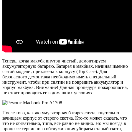
Теперь, когда макубк внутри чистый, демонтируем
аккумуляторную батарею. Батарея в макбках, начиная именно
с этой модели, приклеена к корпусу (Top Case). Для
безопасного демонтажа необходимо иметь специальный
инструмент, чтобы при снятии не повредить аккумулятор и
корпус макбука. Внимание! Данная процедура пожароопасна,
не стоит проводить ее в домашних условиях.
После того, как аккумуляторная батарея снята, тщательно
зачищаем корпус от старого скотча. Кто-то может сказать, что
это не обязательно, типа, все равно не видно. Но мы всегда в
процессе сервисного обслуживания убираем старый скотч,