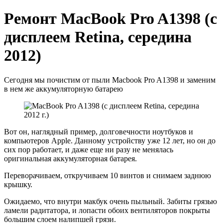
Ремонт MacBook Pro A1398 (с
дисплеем Retina, середина
2012)
Сегодня мы почистим от пыли Macbook Pro A1398 и заменим
в нем же аккумуляторную батарею
Вот он, наглядный пример, долговечности ноутбуков и
компьютеров Apple. Данному устройству уже 12 лет, но он до
сих пор работает, и даже еще ни разу не менялась
оригинальная аккумуляторная батарея.
Переворачиваем, откручиваем 10 винтов и снимаем заднюю
крышку.
Ожидаемо, что внутри макбук очень пыльный. Забиты грязью
ламели радитатора, и лопасти обоих вентиляторов покрыты
большим слоем налипшей грязи.