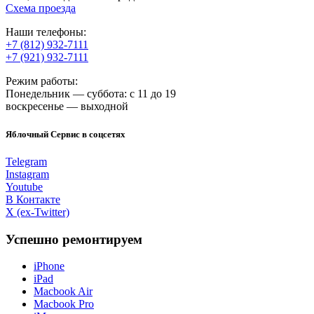
Схема проезда
Наши телефоны:
+7 (812) 932-7111
+7 (921) 932-7111
Режим работы:
Понедельник — суббота: с 11 до 19
воскресенье — выходной
Яблочный Сервис в соцсетях
Telegram
Instagram
Youtube
В Контакте
X (ex-Twitter)
Успешно ремонтируем
iPhone
iPad
Macbook Air
Macbook Pro