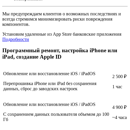
Мы предупреждаем клиентов о возможных последствиях и
всегда стремимся минимизировать риски повреждения
компонентов.
Установим удаленные из App Store банковские приложения
Подробности
Программный ремонт, настройка iPhone или
iPad, создание Apple ID
Обновление или восстановление iOS / iPadOS
2 500 ₽
Перепрошивка iPhone или iPad без сохранения
1 час
данных, сброс до заводских настроек
Обновление или восстановление iOS / iPadOS
4 900 ₽
С сохранением данных пользователя объемом до 100
~4 часа
Гб