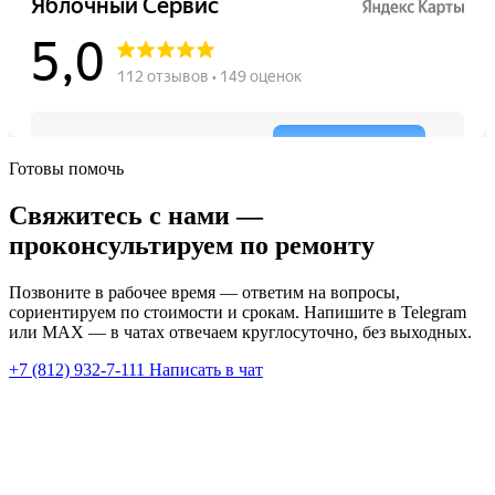
Готовы помочь
Свяжитесь с нами —
проконсультируем по ремонту
Позвоните в рабочее время — ответим на вопросы,
сориентируем по стоимости и срокам. Напишите в Telegram
или MAX — в чатах отвечаем круглосуточно, без выходных.
+7 (812) 932-7-111
Написать в чат