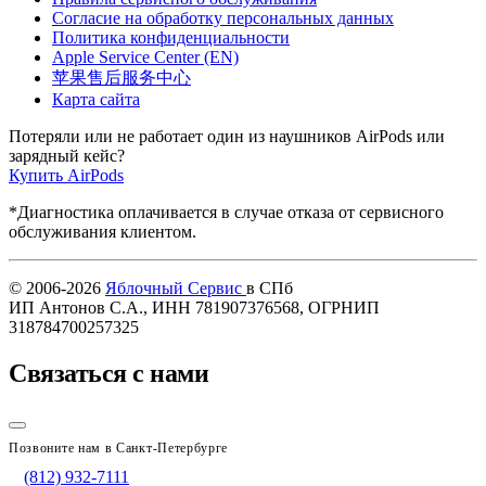
Согласие на обработку персональных данных
Политика конфиденциальности
Apple Service Center (EN)
苹果售后服务中心
Карта сайта
Потеряли или не работает один из наушников AirPods или
зарядный кейс?
Купить AirPods
*Диагностика оплачивается в случае отказа от сервисного
обслуживания клиентом.
© 2006-2026
Яблочный Сервис
в СПб
ИП Антонов С.А., ИНН 781907376568, ОГРНИП
318784700257325
Связаться с нами
Позвоните нам в Санкт-Петербурге
(812) 932-7111