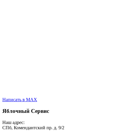
Написать в MAX
Яблочный Сервис
Наш адрес:
СПб, Комендантский пр. д. 9/2