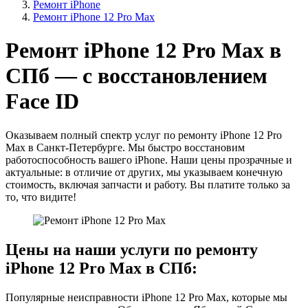
Ремонт iPhone
Ремонт iPhone 12 Pro Max
Ремонт iPhone 12 Pro Max в
СПб — с восстановлением
Face ID
Оказываем полный спектр услуг по ремонту iPhone 12 Pro
Max в Санкт-Петербурге. Мы быстро восстановим
работоспособность вашего iPhone. Наши цены прозрачные и
актуальные: в отличие от других, мы указываем конечную
стоимость, включая запчасти и работу. Вы платите только за
то, что видите!
Цены на наши услуги по ремонту
iPhone 12 Pro Max в СПб:
Популярные неисправности iPhone 12 Pro Max, которые мы