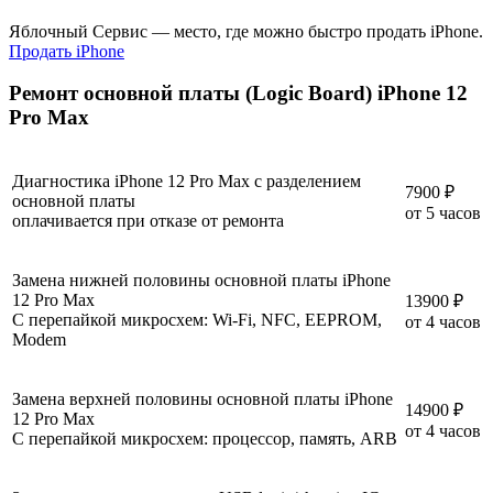
Яблочный Сервис — место, где можно быстро продать iPhone.
Продать iPhone
Ремонт основной платы (Logic Board) iPhone 12
Pro Max
Диагностика iPhone 12 Pro Max с разделением
7900 ₽
основной платы
от 5 часов
оплачивается при отказе от ремонта
Замена нижней половины основной платы iPhone
12 Pro Max
13900 ₽
С перепайкой микросхем: Wi-Fi, NFC, EEPROM,
от 4 часов
Modem
Замена верхней половины основной платы iPhone
14900 ₽
12 Pro Max
от 4 часов
С перепайкой микросхем: процессор, память, ARB