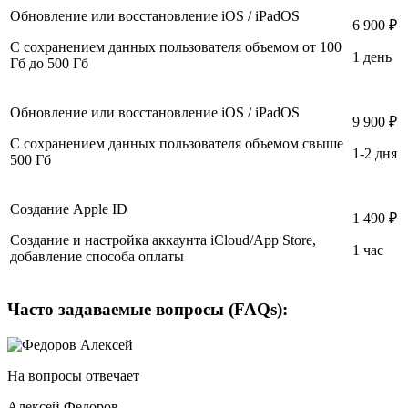
Обновление или восстановление iOS / iPadOS
6 900 ₽
С сохранением данных пользователя объемом от 100
1 день
Гб до 500 Гб
Обновление или восстановление iOS / iPadOS
9 900 ₽
С сохранением данных пользователя объемом свыше
1-2 дня
500 Гб
Создание Apple ID
1 490 ₽
Создание и настройка аккаунта iCloud/App Store,
1 час
добавление способа оплаты
Часто задаваемые вопросы (FAQs):
На вопросы отвечает
Алексей Федоров