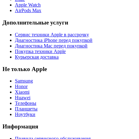
Apple Watch
AirPods Max
Дополнительные услуги
Сервис техники Apple в рассрочку
Диагностика iPhone перед покупкой
Диагностика Mac перед покупкой
Покупка техники Apple
Курьерская доставка
Не только Apple
Samsung
Honor
Xiaomi
Huawei
Телефоны
Планшеты
Ноутбуки
Информация
Правила сервисного обслуживания