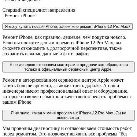
Старший специалист направления
"Ремонт iPhone"
Я могу купить новый iPhone, зачем мне ремонт iPhone 12 Pro Max?
Ремонт iPhone, как правило, дешевле, чем покупка нового.
Если вы вложите деньги в ремонт iPhone 12 Pro Max, вы
сможете сэкономить в долгосрочной перспективе, также
сохранить важные данные и фотографии.
Я не доверяю сторонним мастерам и предпочитаю обращаться
только в официальный сервисный центр Apple.
Ремонт в авторизованном сервисном центре Apple может
занять больше времени, а также стоить дороже. А наши
инженеры имеют профессиональный опыт и оборудование,
которые позволяют быстро и качественно решать проблемы с
вашим iPhone
Я не знаю, какая у меня проблема с iPhone 12 Pro Max. Он не
включается.
Мы проводим диагностику и согласовываем стоимость работ
перед ремонтом. Это позволяет выявить все проблемы "без