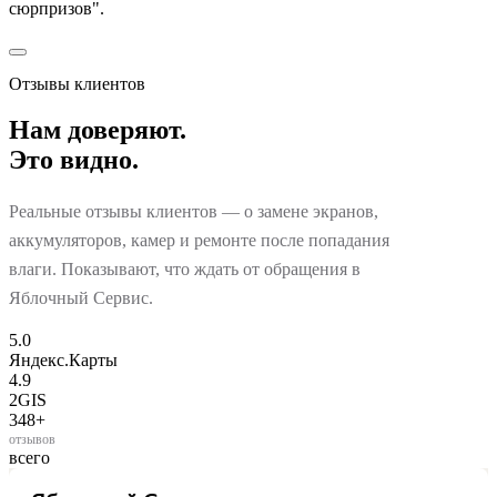
сюрпризов".
Отзывы клиентов
Нам доверяют.
Это видно.
Реальные отзывы клиентов — о замене экранов,
аккумуляторов, камер и ремонте после попадания
влаги. Показывают, что ждать от обращения в
Яблочный Сервис.
5.0
Яндекс.Карты
4.9
2GIS
348+
отзывов
всего