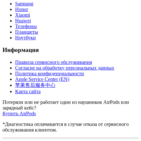
Samsung
Honor
Xiaomi
Huawei
Телефоны
Планшеты
Ноутбуки
Информация
Правила сервисного обслуживания
Согласие на обработку персональных данных
Политика конфиденциальности
Apple Service Center (EN)
苹果售后服务中心
Карта сайта
Потеряли или не работает один из наушников AirPods или
зарядный кейс?
Купить AirPods
*Диагностика оплачивается в случае отказа от сервисного
обслуживания клиентом.