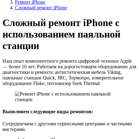
Ремонт iPhone
Сложный ремонт iPhone
Сложный ремонт iPhone с
использованием паяльной
станции
Наш опыт компонентного ремонта цифровой техники Apple
— более 10 лет. Работаем на дорогостоящем оборудовании для
диагностики и ремонта: антистатическая мебель Viking,
паяльные станции Quick, JBC, Термопро, измерительное
оборудование Fluke, тепловизор Seek Thermal.
Выполняем следующие виды ремонтов:
Сотрудничаем с другими сервисными центрами и частными
мастерами.