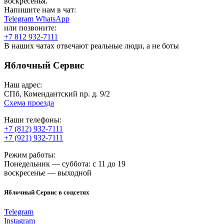
воскресенья.
Напишите нам в чат:
Telegram
WhatsApp
или позвоните:
+7 812 932-7111
В наших чатах отвечают реальные люди, а не боты
Яблочный Сервис
Наш адрес:
СПб, Комендантский пр. д. 9/2
Схема проезда
Наши телефоны:
+7 (812) 932-7111
+7 (921) 932-7111
Режим работы:
Понедельник — суббота: с 11 до 19
воскресенье — выходной
Яблочный Сервис в соцсетях
Telegram
Instagram