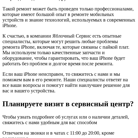
Такой ремонт может быть проведен только профессионалами,
которые имеют большой опыт в ремонте мобильных
устройств и знание технологий, используемых в современных
iPhone.
К счастью, в компании Яблочный Сервис есть опытные
специалисты, которые могут решить любые проблемы
ремонта iPhone, включая те, которые связаны с пайкой плат.
Мы используем только качественные запчасти и
оборудование, чтобы гарантировать, что ваш iPhone будет
работать без проблем и долгое время после ремонта.
Если ваш iPhone неисправен, то свяжитесь с нами и мы
поможем вам в его ремонте. Наши специалисты ответят на
все ваши вопросы и помогут найти наилучшее решение для
вас и вашего устройства.
Планируете визит в сервисный центр?
Чтобы узнать подробнее об услугах или о наличии деталей,
свяжитесь с нами удобным для вас способом
Отвечаем на звонки и в чатах с
11:00 до 20:00
, кроме