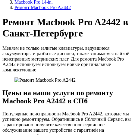
Macbook Pro 14-in.
Ремонт Macbook Pro A2442
Ремонт Macbook Pro A2442 в
Санкт-Петербурге
Меняем не только залитые клавиатуры, вздувшиеся
аккумуляторы и разбитые дисплеи, также занимаемся пайкой
неисправных материнских плат. Для ремонта Macbook Pro
A2442 используем используем новые оригинальные
комплектующие
Цены на наши услуги по ремонту
Macbook Pro A2442 в СПб
Популярные неисправности Macbook Pro A2442, которые мы
успешно ремонтируем. Обратившись в Яблочный Сервис, вы
гарантировано получите качественное сервисное
обслуживание вашего устройства c гарантией на