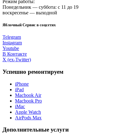
Режим работы:
Понедельник — суббота: с 11 до 19
воскресенье — выходной
Яблочный Сервис в соцсетях
Telegram
Instagram
Youtube
В Контакте
X (ex-Twitter)
Успешно ремонтируем
iPhone
iPad
Macbook Air
Macbook Pro
iMac
Apple Watch
AirPods Max
Дополнительные услуги