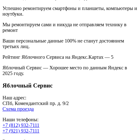
Успешно ремонтируем смартфоны и планшеты, компьютеры и
ноутбуки.
Мы ремонтируем сами и никуда не отправляем технику в
ремонт
Ваши персональные данные 100% не станут достоянием
третьих лиц.
Рейтинг Яблочного Сервиса на Яндекс.Картах — 5
Яблочный Сервис — Хорошее место по данным Яндекс в
2025 году.
Яблочный Сервис
Наш адрес:
СПб, Комендантский пр. д. 9/2
Схема проезда
Наши телефоны:
+7 (812) 932-7111
+7 (921) 932-7111