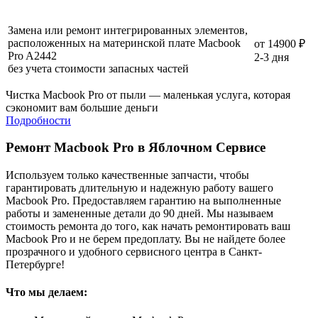
Замена или ремонт интегрированных элементов,
расположенных на материнской плате Macbook
от 14900 ₽
Pro A2442
2-3 дня
без учета стоимости запасных частей
Чистка Macbook Pro от пыли — маленькая услуга, которая
сэкономит вам большие деньги
Подробности
Ремонт Macbook Pro в Яблочном Сервисе
Используем только качественные запчасти, чтобы
гарантировать длительную и надежную работу вашего
Macbook Pro. Предоставляем гарантию на выполненные
работы и замененные детали до 90 дней. Мы называем
стоимость ремонта до того, как начать ремонтировать ваш
Macbook Pro и не берем предоплату. Вы не найдете более
прозрачного и удобного сервисного центра в Санкт-
Петербурге!
Что мы делаем: