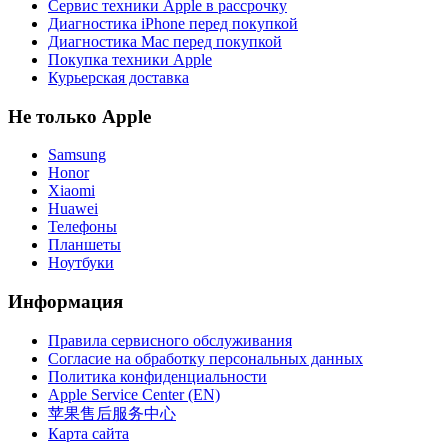
Сервис техники Apple в рассрочку
Диагностика iPhone перед покупкой
Диагностика Mac перед покупкой
Покупка техники Apple
Курьерская доставка
Не только Apple
Samsung
Honor
Xiaomi
Huawei
Телефоны
Планшеты
Ноутбуки
Информация
Правила сервисного обслуживания
Согласие на обработку персональных данных
Политика конфиденциальности
Apple Service Center (EN)
苹果售后服务中心
Карта сайта