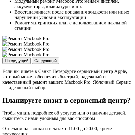
Модульный ремонт Macbook Pro: меняем дисплеи,
аккумуляторы, клавиатуры и пр.
Восстанавливаем после попадания жидкости или иных
нарушений условий эксплуатации
Ремонт материнских плат с использованием паяльной
станции
Предидущий
Следующий
Если вы ищете в Санкт-Петербурге сервисный центр Apple,
который может обеспечить быстрый, надежный и
качественный ремонт вашего Macbook Pro, Яблочный Сервис
— идеальный выбор.
Планируете визит в сервисный центр?
Чтобы узнать подробнее об услугах или о наличии деталей,
свяжитесь с нами удобным для вас способом
Отвечаем на звонки и в чатах с
11:00 до 20:00
, кроме
воскресенья.