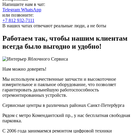
Напишите нам в чат:
Telegram
WhatsApp
или позвоните:
+7 812 932-7111
В наших чатах отвечают реальные люди, а не боты
Работаем так, чтобы нашим клиентам
всегда было выгодно и удобно!
Нам можно доверять!
Мы используем качественные запчасти и высокоточное
измерительное и паяльное оборудование, что позволяет
гарантировать дальнейшую работоспособность
отремонтированных устройств.
Cервисные центры в различных районах Санкт-Петербурга
Рядом с метро Комендантский пр., у нас бесплатная свободная
парковка.
С 2006 года занимаемся ремонтом цифровой техники