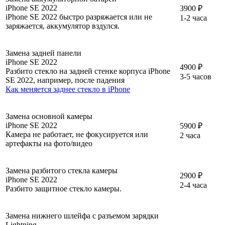
iPhone SE 2022
3900 ₽
iPhone SE 2022 быстро разряжается или не
1-2 часа
заряжается, аккумулятор вздулся.
Замена задней панели
iPhone SE 2022
4900 ₽
Разбито стекло на задней стенке корпуса iPhone
3-5 часов
SE 2022, например, после падения
Как меняется заднее стекло в iPhone
Замена основной камеры
iPhone SE 2022
5900 ₽
Камера не работает, не фокусируется или
2 часа
артефакты на фото/видео
Замена разбитого стекла камеры
2900 ₽
iPhone SE 2022
2-4 часа
Разбито защитное стекло камеры.
Замена нижнего шлейфа с разъемом зарядки
Lightning