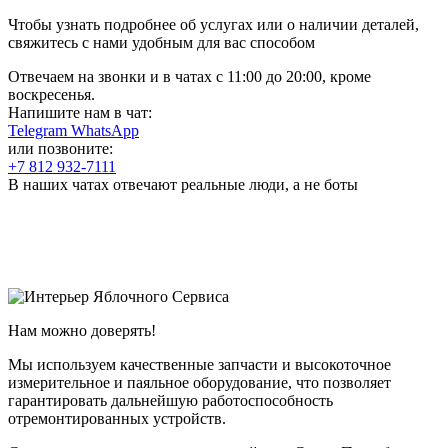
Чтобы узнать подробнее об услугах или о наличии деталей,
свяжитесь с нами удобным для вас способом
Отвечаем на звонки и в чатах с
11:00 до 20:00
, кроме
воскресенья.
Напишите нам в чат:
Telegram
WhatsApp
или позвоните:
+7 812 932-7111
В наших чатах отвечают реальные люди, а не боты
Нам можно доверять!
Мы используем качественные запчасти и высокоточное
измерительное и паяльное оборудование, что позволяет
гарантировать дальнейшую работоспособность
отремонтированных устройств.