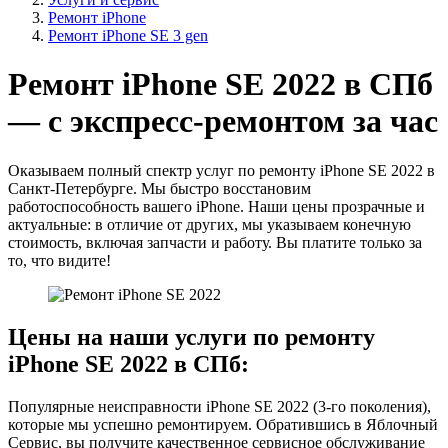
Ремонт iPhone
Ремонт iPhone SE 3 gen
Ремонт iPhone SE 2022 в СПб
— с экспресс-ремонтом за час
Оказываем полный спектр услуг по ремонту iPhone SE 2022 в
Санкт-Петербурге. Мы быстро восстановим
работоспособность вашего iPhone. Наши цены прозрачные и
актуальные: в отличие от других, мы указываем конечную
стоимость, включая запчасти и работу. Вы платите только за
то, что видите!
Цены на наши услуги по ремонту
iPhone SE 2022 в СПб:
Популярные неисправности iPhone SE 2022 (3-го поколения),
которые мы успешно ремонтируем. Обратившись в Яблочный
Сервис, вы получите качественное сервисное обслуживание