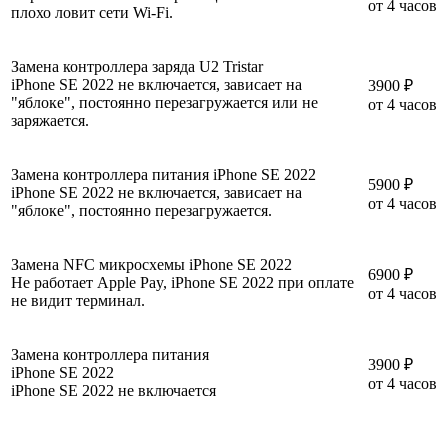
от 4 часов
плохо ловит сети Wi-Fi.
Замена контроллера заряда U2 Tristar
iPhone SE 2022 не включается, зависает на
3900 ₽
"яблоке", постоянно перезагружается или не
от 4 часов
заряжается.
Замена контроллера питания iPhone SE 2022
5900 ₽
iPhone SE 2022 не включается, зависает на
от 4 часов
"яблоке", постоянно перезагружается.
Замена NFC микросхемы iPhone SE 2022
6900 ₽
Не работает Apple Pay, iPhone SE 2022 при оплате
от 4 часов
не видит терминал.
Замена контроллера питания
3900 ₽
iPhone SE 2022
от 4 часов
iPhone SE 2022 не включается