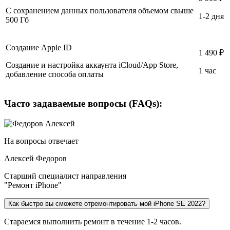
С сохранением данных пользователя объемом свыше
1-2 дня
500 Гб
Создание Apple ID
1 490 ₽
Создание и настройка аккаунта iCloud/App Store,
1 час
добавление способа оплаты
Часто задаваемые вопросы (FAQs):
На вопросы отвечает
Алексей Федоров
Старший специалист направления
"Ремонт iPhone"
Как быстро вы сможете отремонтировать мой iPhone SE 2022?
Стараемся выполнить ремонт в течение 1-2 часов.