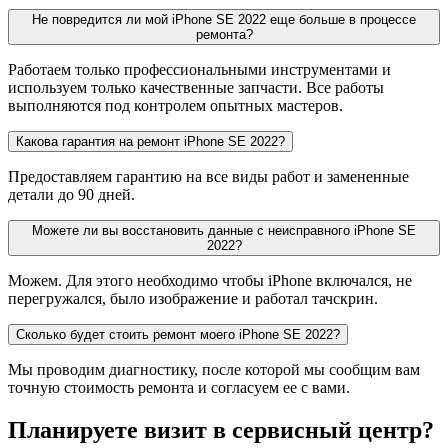
Не повредится ли мой iPhone SE 2022 еще больше в процессе
ремонта?
Работаем только профессиональными инструментами и
используем только качественные запчасти. Все работы
выполняются под контролем опытных мастеров.
Какова гарантия на ремонт iPhone SE 2022?
Предоставляем гарантию на все виды работ и замененные
детали до 90 дней.
Можете ли вы восстановить данные с неисправного iPhone SE
2022?
Можем. Для этого необходимо чтобы iPhone включался, не
перегружался, было изображение и работал тачскрин.
Сколько будет стоить ремонт моего iPhone SE 2022?
Мы проводим диагностику, после которой мы сообщим вам
точную стоимость ремонта и согласуем ее с вами.
Планируете визит в сервисный центр?