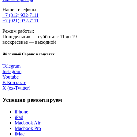
Наши телефоны:
+7 (812) 932-7111
+7 (921) 932-7111
Режим работы:
Понедельник — суббота: с 11 до 19
воскресенье — выходной
Яблочный Сервис в соцсетях
Telegram
Instagram
Youtube
В Контакте
X (ex-Twitter)
Успешно ремонтируем
iPhone
iPad
Macbook Air
Macbook Pro
iMac