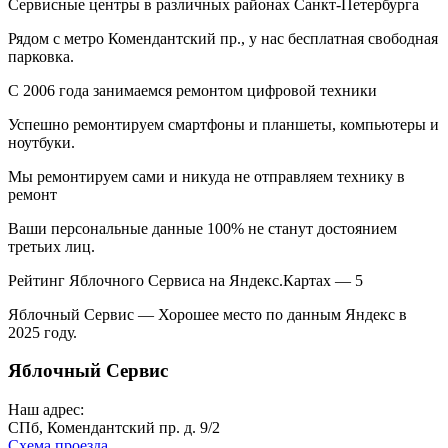
Cервисные центры в различных районах Санкт-Петербурга
Рядом с метро Комендантский пр., у нас бесплатная свободная
парковка.
С 2006 года занимаемся ремонтом цифровой техники
Успешно ремонтируем смартфоны и планшеты, компьютеры и
ноутбуки.
Мы ремонтируем сами и никуда не отправляем технику в
ремонт
Ваши персональные данные 100% не станут достоянием
третьих лиц.
Рейтинг Яблочного Сервиса на Яндекс.Картах — 5
Яблочный Сервис — Хорошее место по данным Яндекс в
2025 году.
Яблочный Сервис
Наш адрес:
СПб, Комендантский пр. д. 9/2
Схема проезда