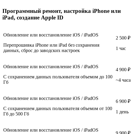
Программный ремонт, настройка iPhone или
iPad, создание Apple ID
Подробности
Обновление или восстановление iOS / iPadOS
2 500 ₽
Перепрошивка iPhone или iPad без сохранения
1 час
данных, сброс до заводских настроек
Обновление или восстановление iOS / iPadOS
4 900 ₽
С сохранением данных пользователя объемом до 100
~4 часа
Гб
Обновление или восстановление iOS / iPadOS
6 900 ₽
С сохранением данных пользователя объемом от 100
1 день
Гб до 500 Гб
Обновление или восстановление iOS / iPadOS
9 900 ₽