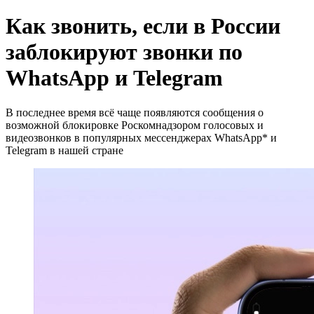
Как звонить, если в России
заблокируют звонки по
WhatsApp и Telegram
В последнее время всё чаще появляются сообщения о
возможной блокировке Роскомнадзором голосовых и
видеозвонков в популярных мессенджерах WhatsApp* и
Telegram в нашей стране