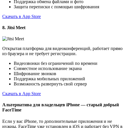
Поддержка обмена файлами и фото
Защита переписки с помощью шифрования
Скачать в App Store
8. Jitsi Meet
Открытая платформа для видеоконференций, работает прямо
из браузера и не требует регистрации.
Видеозвонки без ограничений по времени
Совместное использование экрана
Шифрование звонков
Поддержка мобильных приложений
Возможность развернуть свой сервер
Скачать в App Store
Альтернатива для владельцев iPhone — старый добрый
FaceTime
Если у вас iPhone, то дополнительные приложения и не
нужны. FaceTime уже установлен в iOS и работает без VPN в