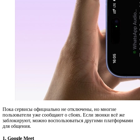
Пока сервисы официально не отключены, но многие
пользователи уже сообщают о сбоях. Если звонки всё же
заблокируют, можно воспользоваться другими платформами
для общения.
1. Google Meet