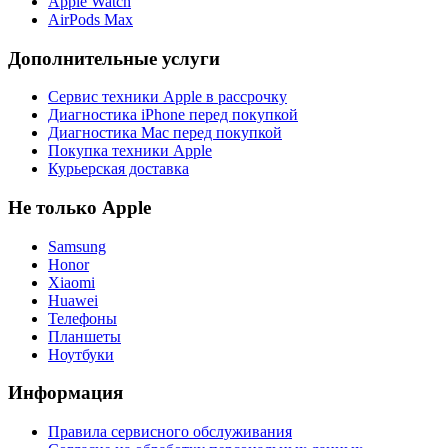
Apple Watch
AirPods Max
Дополнительные услуги
Сервис техники Apple в рассрочку
Диагностика iPhone перед покупкой
Диагностика Mac перед покупкой
Покупка техники Apple
Курьерская доставка
Не только Apple
Samsung
Honor
Xiaomi
Huawei
Телефоны
Планшеты
Ноутбуки
Информация
Правила сервисного обслуживания