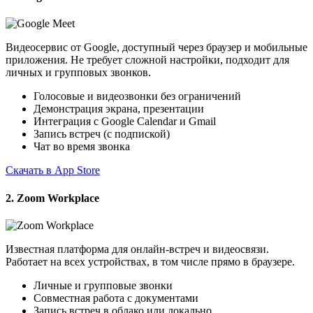
Видеосервис от Google, доступный через браузер и мобильные
приложения. Не требует сложной настройки, подходит для
личных и групповых звонков.
Голосовые и видеозвонки без ограничений
Демонстрация экрана, презентации
Интеграция с Google Calendar и Gmail
Запись встреч (с подпиской)
Чат во время звонка
Скачать в App Store
2. Zoom Workplace
Известная платформа для онлайн-встреч и видеосвязи.
Работает на всех устройствах, в том числе прямо в браузере.
Личные и групповые звонки
Совместная работа с документами
Запись встреч в облако или локально