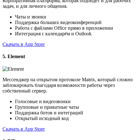
Корпоративная платформа, которая подойдёт и для рабочих
задач, и для личного общения.
Чаты и звонки
Поддержка больших видеоконференций
Работа с файлами Office прямо в приложении
Интеграция с календарём и Outlook
Скачать в App Store
5. Element
Мессенджер на открытом протоколе Matrix, который сложно
заблокировать благодаря возможности работы через
собственный сервер.
Голосовые и видеозвонки
Групповые и приватные чаты
Поддержка ботов и интеграций
Открытый исходный код
Скачать в App Store