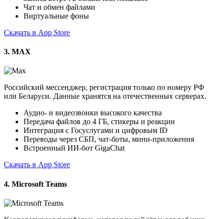
Чат и обмен файлами
Виртуальные фоны
Скачать в App Store
3. MAX
Российский мессенджер, регистрация только по номеру РФ
или Беларуси. Данные хранятся на отечественных серверах.
Аудио- и видеозвонки высокого качества
Передача файлов до 4 ГБ, стикеры и реакции
Интеграция с Госуслугами и цифровым ID
Переводы через СБП, чат-боты, мини-приложения
Встроенный ИИ-бот GigaChat
Скачать в App Store
4. Microsoft Teams