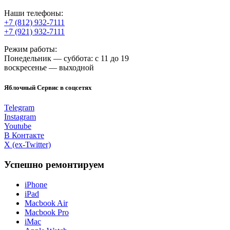
Наши телефоны:
+7 (812) 932-7111
+7 (921) 932-7111
Режим работы:
Понедельник — суббота: с 11 до 19
воскресенье — выходной
Яблочный Сервис в соцсетях
Telegram
Instagram
Youtube
В Контакте
X (ex-Twitter)
Успешно ремонтируем
iPhone
iPad
Macbook Air
Macbook Pro
iMac