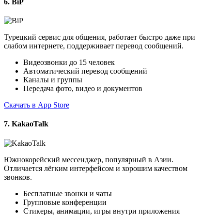
6. BiP
Турецкий сервис для общения, работает быстро даже при
слабом интернете, поддерживает перевод сообщений.
Видеозвонки до 15 человек
Автоматический перевод сообщений
Каналы и группы
Передача фото, видео и документов
Скачать в App Store
7. KakaoTalk
Южнокорейский мессенджер, популярный в Азии.
Отличается лёгким интерфейсом и хорошим качеством
звонков.
Бесплатные звонки и чаты
Групповые конференции
Стикеры, анимации, игры внутри приложения