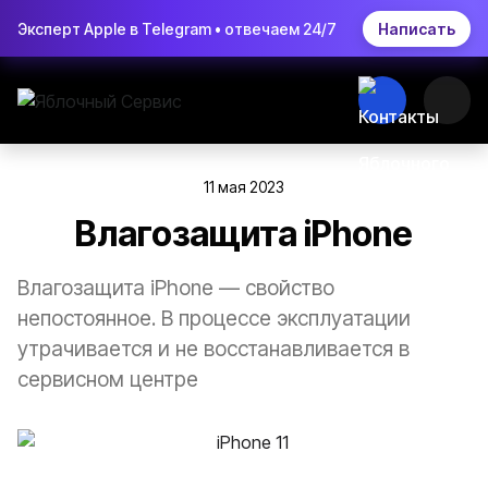
Эксперт Apple в Telegram • отвечаем 24/7
Написать
11 мая 2023
Влагозащита iPhone
Влагозащита iPhone — свойство
непостоянное. В процессе эксплуатации
утрачивается и не восстанавливается в
сервисном центре