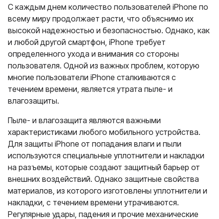
С каждым днем количество пользователей iPhone по
всему миру продолжает расти, что объяснимо их
высокой надежностью и безопасностью. Однако, как
и любой другой смартфон, iPhone требует
определенного ухода и внимания со стороны
пользователя. Одной из важных проблем, которую
многие пользователи iPhone сталкиваются с
течением времени, является утрата пыле- и
влагозащиты.
Пыле- и влагозащита являются важными
характеристиками любого мобильного устройства.
Для защиты iPhone от попадания влаги и пыли
используются специальные уплотнители и накладки
на разъемы, которые создают защитный барьер от
внешних воздействий. Однако защитные свойства
материалов, из которого изготовлены уплотнители и
накладки, с течением времени утрачиваются.
Регулярные удары, падения и прочие механические