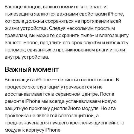
В конце концов, важно помнить, что влаго и
пылезащита являются важными свойствами iPhone,
которые должны сохраняться на протяжении всей
жизни устройства. Следуя нескольким простым
правилам, вы можете сохранить пыле- и влагозащиту
вашего iPhone, продлить его срок службы и избежать
поломок, связанных с проникновением влаги и пыли
внутрь устройства.
Важный момент
Влагозащита iPhone — свойство непостоянное. В
процессе эксплуатации утрачивается и не
восстанавливается в сервисном центре. После
ремонта iPhone мы всегда устанавливаем новую
защитную проклеку дисплейного модуля. Но эта
проклейка не является влагозащитной, а
предназначена для лучшего крепления дисплейного
модуля к корпусу iPhone.