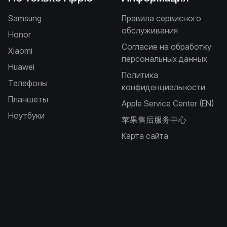
Samsung
Правила сервисного
обслуживания
Honor
Согласие на обработку
Xiaomi
персональных данных
Huawei
Политика
Телефоны
конфиденциальности
Планшеты
Apple Service Center (EN)
Ноутбуки
苹果售后服务中心
Карта сайта