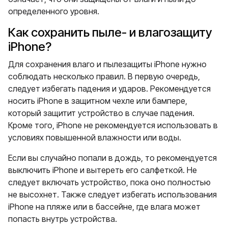
определенного уровня.
Как сохранить пыле- и влагозащиту
iPhone?
Для сохранения влаго и пылезащиты iPhone нужно
соблюдать несколько правил. В первую очередь,
следует избегать падения и ударов. Рекомендуется
носить iPhone в защитном чехле или бампере,
который защитит устройство в случае падения.
Кроме того, iPhone не рекомендуется использовать в
условиях повышенной влажности или воды.
Если вы случайно попали в дождь, то рекомендуется
выключить iPhone и вытереть его салфеткой. Не
следует включать устройство, пока оно полностью
не высохнет. Также следует избегать использования
iPhone на пляже или в бассейне, где влага может
попасть внутрь устройства.