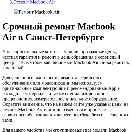
Ремонт Macbook Air
Срочный ремонт Macbook
Air в Санкт-Петербурге
У нас оригинальные комплектующие, прозрачные цены,
честная гарантия и ремонт в день обращения в сервисный
центр — всё, чтобы ваш любимый Macbook Air снова работал,
как новый
Для успешного выполнения ремонта, сервисного
обслуживания или модернизации мы используем
оригинальные комплектующие и рекомендованные Apple
расходные материалы, а также специализированное
прецензионное измерительное и паяльное оборудование.
Обратите внимание, что на нашем сайте уже указаны цены на
ремонт Macbook Air и они не изменятся в процессе
сервисного обслуживания вашего ноутбука без согласования с
вами.
Для вашего удобства мы сгруппировали все модели Macbook