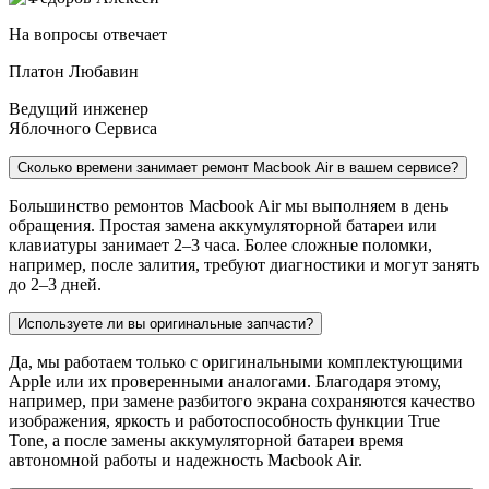
На вопросы отвечает
Платон Любавин
Ведущий инженер
Яблочного Сервиса
Сколько времени занимает ремонт Macbook Air в вашем сервисе?
Большинство ремонтов Macbook Air мы выполняем в день
обращения. Простая замена аккумуляторной батареи или
клавиатуры занимает 2–3 часа. Более сложные поломки,
например, после залития, требуют диагностики и могут занять
до 2–3 дней.
Используете ли вы оригинальные запчасти?
Да, мы работаем только с оригинальными комплектующими
Apple или их проверенными аналогами. Благодаря этому,
например, при замене разбитого экрана сохраняются качество
изображения, яркость и работоспособность функции True
Tone, а после замены аккумуляторной батареи время
автономной работы и надежность Macbook Air.