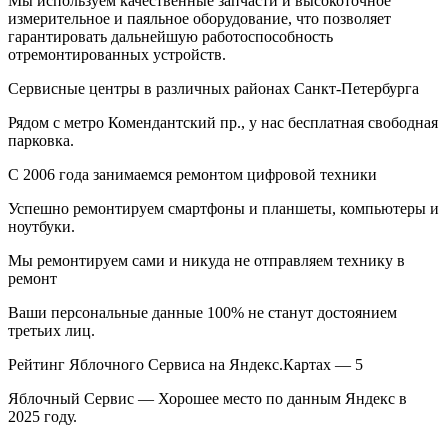
Мы используем качественные запчасти и высокоточное
измерительное и паяльное оборудование, что позволяет
гарантировать дальнейшую работоспособность
отремонтированных устройств.
Cервисные центры в различных районах Санкт-Петербурга
Рядом с метро Комендантский пр., у нас бесплатная свободная
парковка.
С 2006 года занимаемся ремонтом цифровой техники
Успешно ремонтируем смартфоны и планшеты, компьютеры и
ноутбуки.
Мы ремонтируем сами и никуда не отправляем технику в
ремонт
Ваши персональные данные 100% не станут достоянием
третьих лиц.
Рейтинг Яблочного Сервиса на Яндекс.Картах — 5
Яблочный Сервис — Хорошее место по данным Яндекс в
2025 году.