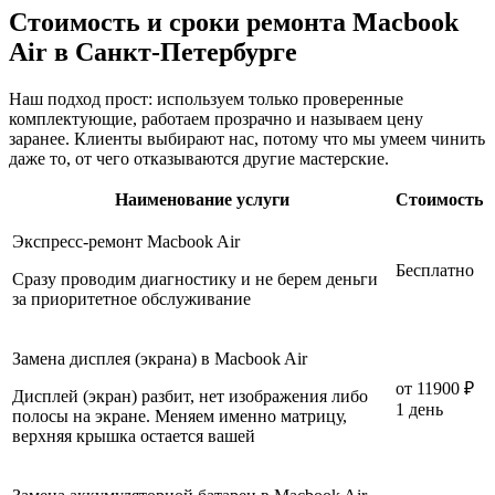
Стоимость и сроки ремонта Macbook
Air в Санкт-Петербурге
Наш подход прост: используем только проверенные
комплектующие, работаем прозрачно и называем цену
заранее. Клиенты выбирают нас, потому что мы умеем чинить
даже то, от чего отказываются другие мастерские.
Наименование услуги
Стоимость
Экспресс-ремонт Macbook Air
Бесплатно
Сразу проводим диагностику и не берем деньги
за приоритетное обслуживание
Замена дисплея (экрана) в Macbook Air
от
11900 ₽
Дисплей (экран) разбит, нет изображения либо
1 день
полосы на экране. Меняем именно матрицу,
верхняя крышка остается вашей