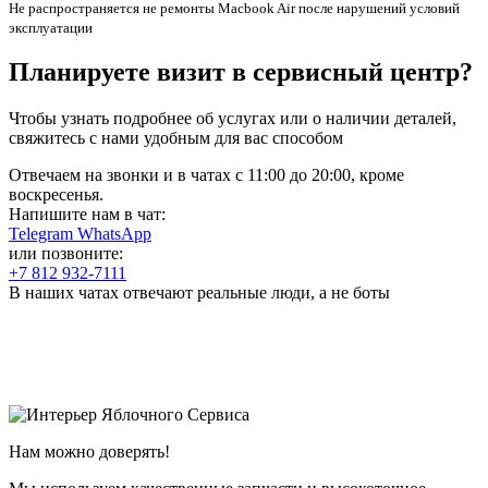
Не распространяется не ремонты Macbook Air после нарушений условий
эксплуатации
Планируете визит в сервисный центр?
Чтобы узнать подробнее об услугах или о наличии деталей,
свяжитесь с нами удобным для вас способом
Отвечаем на звонки и в чатах с
11:00 до 20:00
, кроме
воскресенья.
Напишите нам в чат:
Telegram
WhatsApp
или позвоните:
+7 812 932-7111
В наших чатах отвечают реальные люди, а не боты
Нам можно доверять!