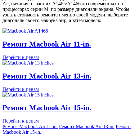
Air, начиная от ранних A1465/A1466 до современных на
процессорах серии М. по размеру диагонали экрана. Чтобы
узнать стоимость ремонта именно своей модели, выберите
диагональ своего макбука эйр, а затем модель:
Ремонт Macbook Air 11-in.
Перейти к ценам
Ремонт Macbook Air 13-in.
Перейти к ценам
Ремонт Macbook Air 15-in.
Перейти к ценам
Ремонт Macbook Air 11-in.
Ремонт Macbook Air 13-in.
Ремонт
Macbook Air 15-in.