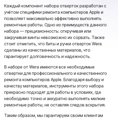
Каждый компонент набора отверток разработан с
учётом специфики ремонта компьютеров Apple и
позволяет максимально эффективно выполнять
ремонтные работы. Одно из преимуществ данного
набора — прецизионность: откручивая или
закручивая винты невозможно их сорвать. Также
стоит отметить, что биты и ручки отверток Wera
сделаны из качественных материалов, что
гарантирует долговечность и надежность.
В наборе от Wera имеются все необходимые
отвертки для профессионального и качественного
ремонта компьютеров Apple. Благодаря выбору и
качеству материалов, инструменты этого набора
прекрасно подходят для работы в условиях, где
необходимо точно и аккуратно выполнять мелкие
ремонтные работы, не оставляя следов вскрытия.
Таким образом, мы гарантируем своим клиентам