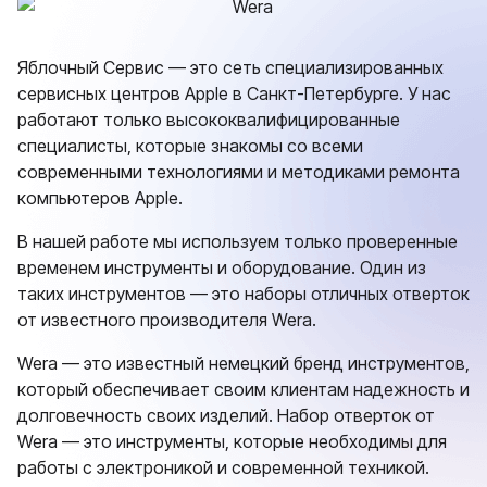
Яблочный Сервис — это сеть специализированных
сервисных центров Apple в Санкт-Петербурге. У нас
работают только высококвалифицированные
специалисты, которые знакомы со всеми
современными технологиями и методиками ремонта
компьютеров Apple.
В нашей работе мы используем только проверенные
временем инструменты и оборудование. Один из
таких инструментов — это наборы отличных отверток
от известного производителя Wera.
Wera — это известный немецкий бренд инструментов,
который обеспечивает своим клиентам надежность и
долговечность своих изделий. Набор отверток от
Wera — это инструменты, которые необходимы для
работы с электроникой и современной техникой.