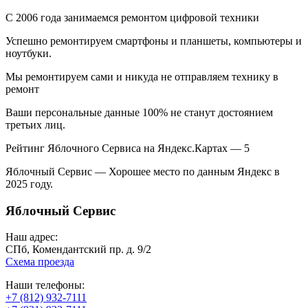
С 2006 года занимаемся ремонтом цифровой техники
Успешно ремонтируем смартфоны и планшеты, компьютеры и
ноутбуки.
Мы ремонтируем сами и никуда не отправляем технику в
ремонт
Ваши персональные данные 100% не станут достоянием
третьих лиц.
Рейтинг Яблочного Сервиса на Яндекс.Картах — 5
Яблочный Сервис — Хорошее место по данным Яндекс в
2025 году.
Яблочный Сервис
Наш адрес:
СПб, Комендантский пр. д. 9/2
Схема проезда
Наши телефоны:
+7 (812) 932-7111