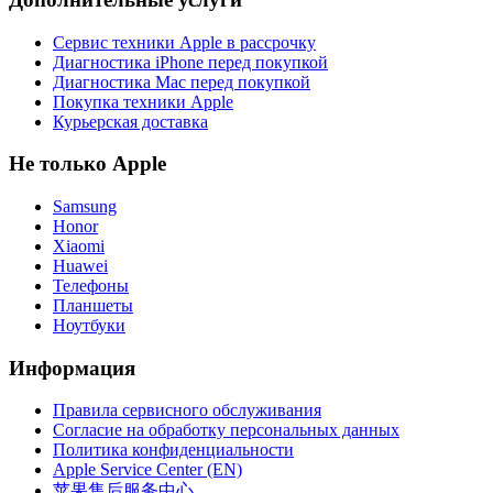
Сервис техники Apple в рассрочку
Диагностика iPhone перед покупкой
Диагностика Mac перед покупкой
Покупка техники Apple
Курьерская доставка
Не только Apple
Samsung
Honor
Xiaomi
Huawei
Телефоны
Планшеты
Ноутбуки
Информация
Правила сервисного обслуживания
Согласие на обработку персональных данных
Политика конфиденциальности
Apple Service Center (EN)
苹果售后服务中心