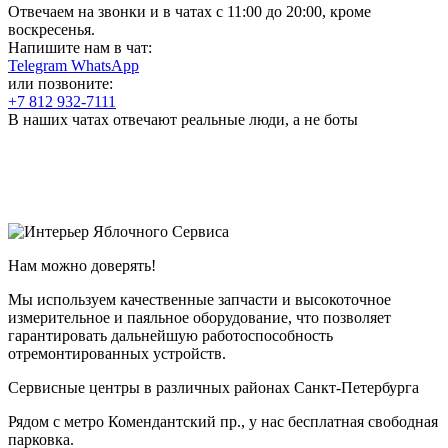
Отвечаем на звонки и в чатах с
11:00 до 20:00
, кроме
воскресенья.
Напишите нам в чат:
Telegram
WhatsApp
или позвоните:
+7 812 932-7111
В наших чатах отвечают реальные люди, а не боты
Нам можно доверять!
Мы используем качественные запчасти и высокоточное
измерительное и паяльное оборудование, что позволяет
гарантировать дальнейшую работоспособность
отремонтированных устройств.
Cервисные центры в различных районах Санкт-Петербурга
Рядом с метро Комендантский пр., у нас бесплатная свободная
парковка.