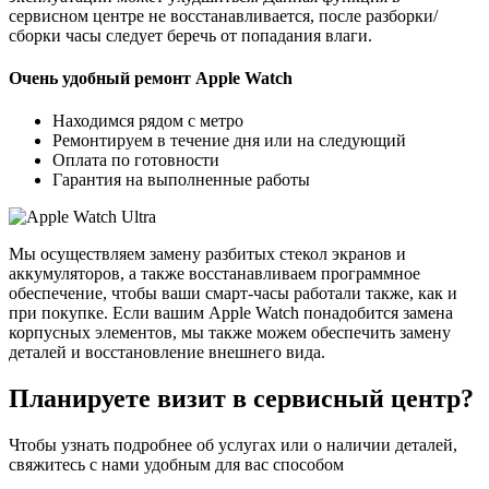
сервисном центре не восстанавливается, после разборки/
сборки часы следует беречь от попадания влаги.
Очень удобный ремонт Apple Watch
Находимся рядом с метро
Ремонтируем в течение дня или на следующий
Оплата по готовности
Гарантия на выполненные работы
Мы осуществляем замену разбитых стекол экранов и
аккумуляторов, а также восстанавливаем программное
обеспечение, чтобы ваши смарт-часы работали также, как и
при покупке. Если вашим Apple Watch понадобится замена
корпусных элементов, мы также можем обеспечить замену
деталей и восстановление внешнего вида.
Планируете визит в сервисный центр?
Чтобы узнать подробнее об услугах или о наличии деталей,
свяжитесь с нами удобным для вас способом