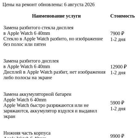
Цены на ремонт обновлены:
6 августа 2026
Наименование услуги
Стоимость
Замена разбитого стекла дисплея
в Apple Watch 6 40mm
7900 ₽
Стекло в Apple Watch разбито, но изображение
1-2 дня
без полос или пятен
Замена разбитого дисплея
в Apple Watch 6 40mm
12900 ₽
Дисплей в Apple Watch разбит, нет изображения
1-2 дня
либо полосы на экране
Замена аккумуляторной батареи
Apple Watch 6 40mm
5900 ₽
Apple Watch быстро разряжаются или не
1-2 дня
заряжаются, аккумулятор вздулся и выдавил
экран
Нижняя часть корпуса
9900 ₽