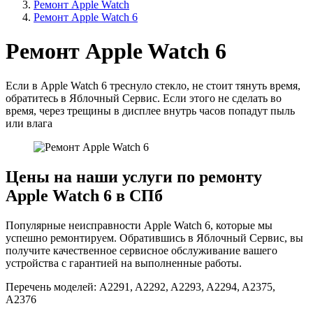
Ремонт Apple Watch
Ремонт Apple Watch 6
Ремонт Apple Watch 6
Если в Apple Watch 6 треснуло стекло, не стоит тянуть время,
обратитесь в Яблочный Сервис. Если этого не сделать во
время, через трещины в дисплее внутрь часов попадут пыль
или влага
Цены на наши услуги по ремонту
Apple Watch 6 в СПб
Популярные неисправности Apple Watch 6, которые мы
успешно ремонтируем. Обратившись в Яблочный Сервис, вы
получите качественное сервисное обслуживание вашего
устройства c гарантией на выполненные работы.
Перечень моделей:
A2291, A2292, A2293, A2294, A2375,
A2376