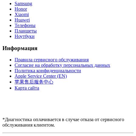
Samsung
Honor
Xiaomi
Huawei
Телефоны
Планшеты
Ноутбуки
Информация
Правила сервисного обслуживания
Согласие на обработку персональных данных
Политика конфиденциальности
Apple Service Center (EN)
苹果售后服务中心
Карта сайта
*Диагностика оплачивается в случае отказа от сервисного
обслуживания клиентом.