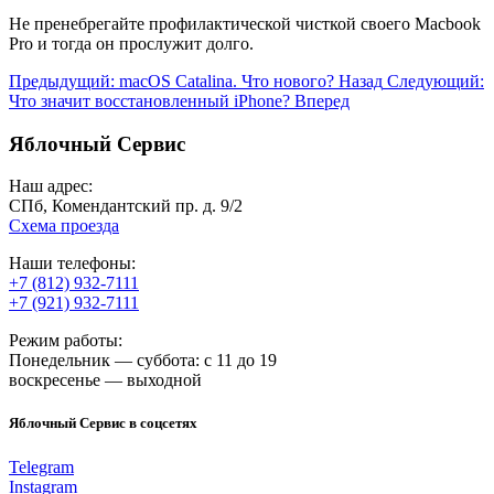
Не пренебрегайте профилактической чисткой своего Macbook
Pro и тогда он прослужит долго.
Предыдущий: macOS Catalina. Что нового?
Назад
Следующий:
Что значит восстановленный iPhone?
Вперед
Яблочный Сервис
Наш адрес:
СПб, Комендантский пр. д. 9/2
Схема проезда
Наши телефоны:
+7 (812) 932-7111
+7 (921) 932-7111
Режим работы:
Понедельник — суббота: с 11 до 19
воскресенье — выходной
Яблочный Сервис в соцсетях
Telegram
Instagram