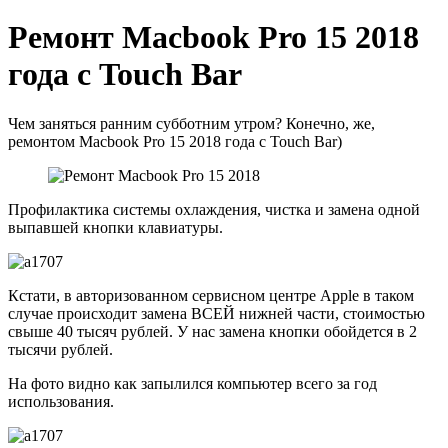
Ремонт Macbook Pro 15 2018
года с Touch Bar
Чем заняться ранним субботним утром? Конечно, же,
ремонтом Macbook Pro 15 2018 года с Touch Bar)
Профилактика системы охлаждения, чистка и замена одной
выпавшей кнопки клавиатуры.
Кстати, в авторизованном сервисном центре Apple в таком
случае происходит замена ВСЕЙ нижней части, стоимостью
свыше 40 тысяч рублей. У нас замена кнопки обойдется в 2
тысячи рублей.
На фото видно как запылился компьютер всего за год
использования.