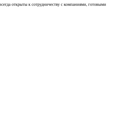
сегда открыты к сотрудничеству с компаниями, готовыми