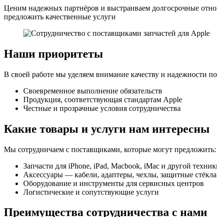
Ценим надежных партнёров и выстраиваем долгосрочные отнош
предложить качественные услуги
Наши приоритеты
В своей работе мы уделяем внимание качеству и надежности по
Своевременное выполнение обязательств
Продукция, соответствующая стандартам Apple
Честные и прозрачные условия сотрудничества
Какие товары и услуги нам интересны
Мы сотрудничаем с поставщиками, которые могут предложить:
Запчасти для iPhone, iPad, Macbook, iMac и другой техник
Аксессуары — кабели, адаптеры, чехлы, защитные стёкла
Оборудование и инструменты для сервисных центров
Логистические и сопутствующие услуги
Преимущества сотрудничества с нами