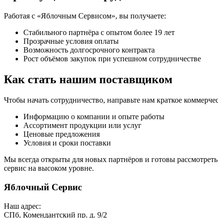
Работая с «Яблочным Сервисом», вы получаете:
Стабильного партнёра с опытом более 19 лет
Прозрачные условия оплаты
Возможность долгосрочного контракта
Рост объёмов закупок при успешном сотрудничестве
Как стать нашим поставщиком
Чтобы начать сотрудничество, направьте нам краткое коммерч
Информацию о компании и опыте работы
Ассортимент продукции или услуг
Ценовые предложения
Условия и сроки поставки
Мы всегда открыты для новых партнёров и готовы рассмотреть
сервис на высоком уровне.
Яблочный Сервис
Наш адрес:
СПб, Комендантский пр. д. 9/2