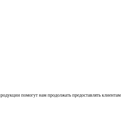
 продукции помогут нам продолжать предоставлять клиентам