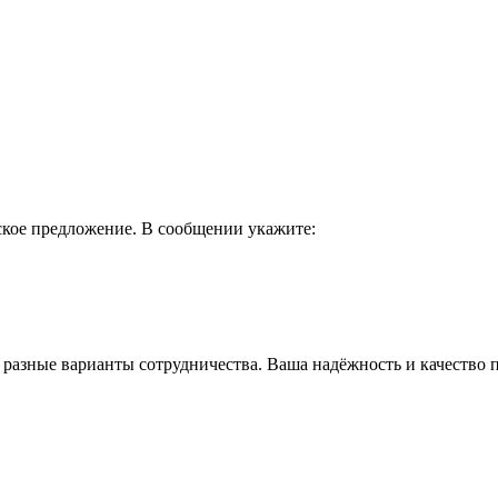
еское предложение. В сообщении укажите:
 разные варианты сотрудничества. Ваша надёжность и качество