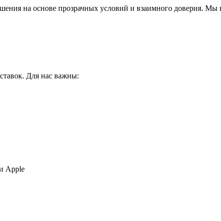
ения на основе прозрачных условий и взаимного доверия. Мы в
ставок. Для нас важны:
и Apple