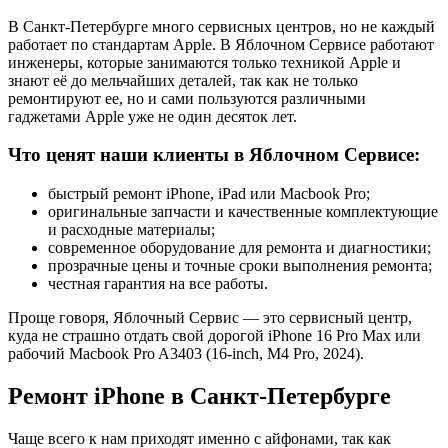
В Санкт-Петербурге много сервисных центров, но не каждый
работает по стандартам Apple. В Яблочном Сервисе работают
инженеры, которые занимаются только техникой Apple и
знают её до мельчайших деталей, так как не только
ремонтируют ее, но и сами пользуются различными
гаджетами Apple уже не один десяток лет.
Что ценят наши клиенты в Яблочном Сервисе:
быстрый ремонт iPhone, iPad или Macbook Pro;
оригинальные запчасти и качественные комплектующие
и расходные материалы;
современное оборудование для ремонта и диагностики;
прозрачные цены и точные сроки выполнения ремонта;
честная гарантия на все работы.
Проще говоря, Яблочный Сервис — это сервисный центр,
куда не страшно отдать свой дорогой iPhone 16 Pro Max или
рабочий Macbook Pro A3403 (16-inch, M4 Pro, 2024).
Ремонт iPhone в Санкт-Петербурге
Чаще всего к нам приходят именно с айфонами, так как