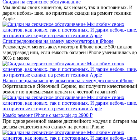
Скидки на сервисное обслуживание
Мы любим своих клиентов, как новых, так и постоянных. И
дарим неболь- шие, но приятные скидки на ремонт техники
Apple
Спецпредложения на замену аккумулятора в iPhone
Рекомендуем менять аккумулятор в iPhone после 500 циклов
заряд/разряд или, если ёмкость батареи iPhone уменьшилась до
80% и менее
Наши специальные предложения на замену дисплея в iPhone
Обратившись в Яблочный Сервис, вы получите качественный
ремонт по приемлемым ценам и с честной гарантией
Комбо ремонт iPhone с выгодой до 2900 ₽
При одновременной замене дисплейного модуля и батареи мы
делаем существенную скидку на ремонт iPhone