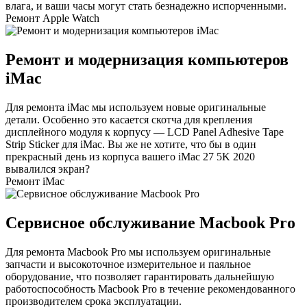
влага, и ваши часы могут стать безнадежно испорченными.
Ремонт Apple Watch
Ремонт и модернизация компьютеров
iMac
Для ремонта iMac мы используем новые оригинальные
детали. Особенно это касается скотча для крепления
дисплейного модуля к корпусу — LCD Panel Adhesive Tape
Strip Sticker для iMac. Вы же не хотите, что бы в один
прекрасный день из корпуса вашего iMac 27 5K 2020
вывалился экран?
Ремонт iMac
Сервисное обслуживание Macbook Pro
Для ремонта Macbook Pro мы используем оригинальные
запчасти и высокоточное измерительное и паяльное
оборудование, что позволяет гарантировать дальнейшую
работоспособность Macbook Pro в течение рекомендованного
производителем срока эксплуатации.