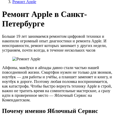
Ремонт Apple
Ремонт Apple в Санкт-
Петербурге
Больше 19 лет занимаемся ремонтом цифровой техники и
накопили огромный опыт диагностики и ремонта Apple. И
неисправности, ремонт которых занимает у других недели,
устраняем, почти всегда, в течение нескольких часов
Айфоны, макбуки и айпады давно стали частью нашей
повседневной жизни. Смартфон нужен не только для звонков,
ноутбук — для работы и учёбы, а планшет заменяет и книгу, и
ноутбук в дороге. Поэтому любая поломка воспринимается,
как катастрофа. Чтобы быстро вернуть технику Apple в строй,
важно не тратить время на сомнительные мастерские, а сразу
идти в проверенное место — Яблочный Сервис на
Комендантском.
Почему именно Яблочный Сервис