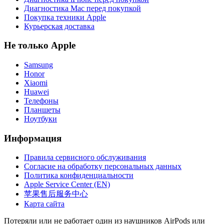
Диагностика Mac перед покупкой
Покупка техники Apple
Курьерская доставка
Не только Apple
Samsung
Honor
Xiaomi
Huawei
Телефоны
Планшеты
Ноутбуки
Информация
Правила сервисного обслуживания
Согласие на обработку персональных данных
Политика конфиденциальности
Apple Service Center (EN)
苹果售后服务中心
Карта сайта
Потеряли или не работает один из наушников AirPods или