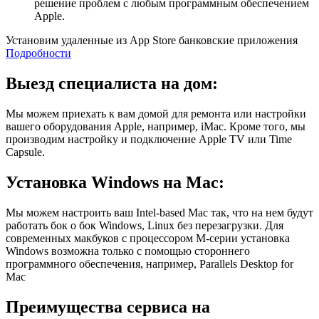
решение проблем с любым программным обеспечением
Apple.
Установим удаленные из App Store банковские приложения
Подробности
Выезд специалиста на дом:
Мы можем приехать к вам домой для ремонта или настройки
вашего оборудования Apple, например, iMac. Кроме того, мы
производим настройку и подключение Apple TV или Time
Capsule.
Установка Windows на Mac:
Мы можем настроить ваш Intel-based Mac так, что на нем будут
работать бок о бок Windows, Linux без перезагрузки. Для
современных макбуков с процессором M-серии установка
Windows возможна только с помощью стороннего
программного обеспечения, например, Parallels Desktop for
Mac
Преимущества сервиса на