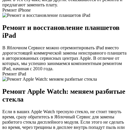
предлагают заменить плату.
Ремонт iPhone
Ремонт и восстановление планшетов
iPad
В Яблочном Сервисе можно отремонтировать iPad вместо
дорогостоящей коммерческой замены неисправного планшета
в авторизованных сервисных центрах Apple. В отличие от
которых, мы успешно занимаемся компонентным ремонтом
iPad, начиная с 2010 года.
Ремонт iPad
Ремонт Apple Watch: меняем разбитые
стекла
Если в ваших Apple Watch треснуло стекло, не стоит тянуть
время, сразу обратитесь в Яблочный Сервис для замены
разбитого стекла дисплейного модуля. Если этого не сделать
во время, через трещины в дисплее внутрь попадут пыль или