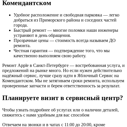
Комендантском
Удобное расположение и свободная парковка — легко
добраться из Приморского района и соседних частей
города.
Быстрый ремонт — многие поломки наши инженеры
устраняют в день обращения.
Прозрачные цены — стоимость всегда называем ДО
ремонта.
Честная гарантия — подтверждение того, что мы
качественно выполняем свою работу.
Ремонт Apple в Санкт-Петербурге — востребованная услуга, и
предложений на рынке много. Но если нужен действительно
надёжный сервис, лучше сразу идти в Яблочный Сервис на
Комендантском. Мы не затягиваем сроки ремонта, используем
проверенные запчасти и берем ответственность за результат.
Планируете визит в сервисный центр?
Чтобы узнать подробнее об услугах или о наличии деталей,
свяжитесь с нами удобным для вас способом
Отвечаем на звонки и в чатах с
11:00 до 20:00
, кроме