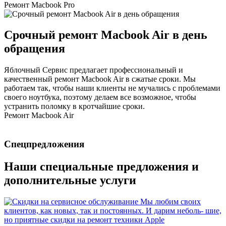
Ремонт Macbook Pro
Срочный ремонт Macbook Air в день
обращения
Яблочный Сервис предлагает профессиональный и
качественный ремонт Macbook Air в сжатые сроки. Мы
работаем так, чтобы наши клиенты не мучались с проблемами
своего ноутбука, поэтому делаем все возможное, чтобы
устранить поломку в кротчайшие сроки.
Ремонт Macbook Air
Спецпредложения
Наши специальные предложения и
дополнительные услуги