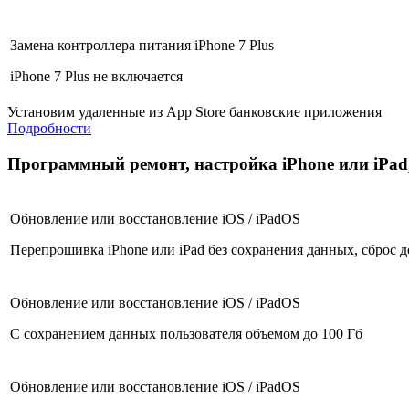
Замена контроллера питания iPhone 7 Plus
iPhone 7 Plus не включается
Установим удаленные из App Store банковские приложения
Подробности
Программный ремонт, настройка iPhone или iPad,
Обновление или восстановление iOS / iPadOS
Перепрошивка iPhone или iPad без сохранения данных, сброс д
Обновление или восстановление iOS / iPadOS
С сохранением данных пользователя объемом до 100 Гб
Обновление или восстановление iOS / iPadOS