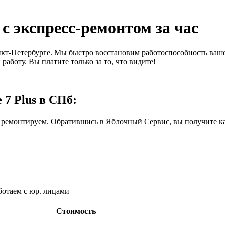
 с экспресс-ремонтом за час
нкт-Петербурге. Мы быстро восстановим работоспособность ваше
аботу. Вы платите только за то, что видите!
 7 Plus в СПб:
 ремонтируем. Обратившись в Яблочный Сервис, вы получите ка
ботаем с юр. лицами
Стоимость