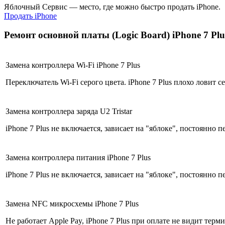
Яблочный Сервис — место, где можно быстро продать iPhone.
Продать iPhone
Ремонт основной платы (Logic Board) iPhone 7 Plu
Замена контроллера Wi-Fi iPhone 7 Plus
Переключатель Wi-Fi серого цвета. iPhone 7 Plus плохо ловит се
Замена контроллера заряда U2 Tristar
iPhone 7 Plus не включается, зависает на "яблоке", постоянно п
Замена контроллера питания iPhone 7 Plus
iPhone 7 Plus не включается, зависает на "яблоке", постоянно п
Замена NFC микросхемы iPhone 7 Plus
Не работает Apple Pay, iPhone 7 Plus при оплате не видит терми