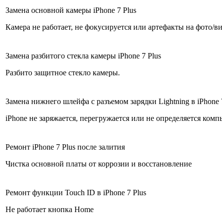
Замена основной камеры iPhone 7 Plus
Камера не работает, не фокусируется или артефакты на фото/в
Замена разбитого стекла камеры iPhone 7 Plus
Разбито защитное стекло камеры.
Замена нижнего шлейфа с разъемом зарядки Lightning в iPhone 
iPhone не заряжается, перегружается или не определяется ком
Ремонт iPhone 7 Plus после залития
Чистка основной платы от коррозии и восстановление
Ремонт функции Touch ID в iPhone 7 Plus
Не работает кнопка Home