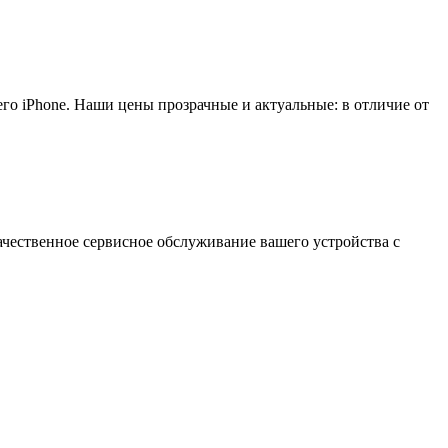
го iPhone. Наши цены прозрачные и актуальные: в отличие от
чественное сервисное обслуживание вашего устройства c