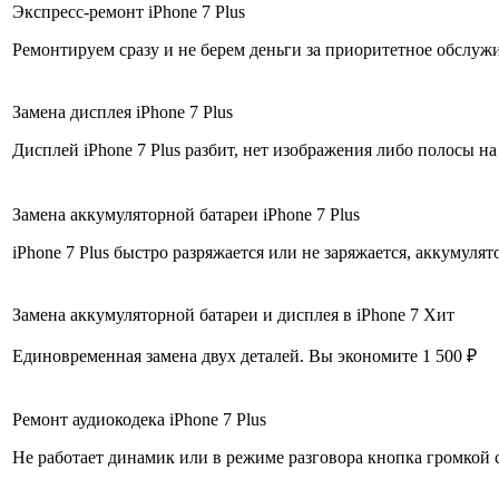
Экспресс-ремонт iPhone 7 Plus
Ремонтируем сразу и не берем деньги за приоритетное обслуж
Замена дисплея iPhone 7 Plus
Дисплей iPhone 7 Plus разбит, нет изображения либо полосы на
Замена аккумуляторной батареи iPhone 7 Plus
iPhone 7 Plus быстро разряжается или не заряжается, аккумулято
Замена аккумуляторной батареи и дисплея в iPhone 7
Хит
Единовременная замена двух деталей. Вы экономите 1 500 ₽
Ремонт аудиокодека iPhone 7 Plus
Не работает динамик или в режиме разговора кнопка громкой 