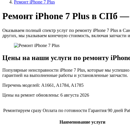
Ремонт iPhone 7 Plus
Ремонт iPhone 7 Plus в СПб —
Оказываем полный спектр услуг по ремонту iPhone 7 Plus в Са
других, мы указываем конечную стоимость, включая запчасти и р
Цены на наши услуги по ремонту iPhone
Популярные неисправности iPhone 7 Plus, которые мы успешно
гарантией на выполненные работы и установленные запчасти.
Перечень моделей:
A1661, A1784, A1785
Цены на ремонт обновлены:
6 августа 2026
Ремонтируем сразу
Оплата по готовности
Гарантия 90 дней
Ра
Наименование услуги