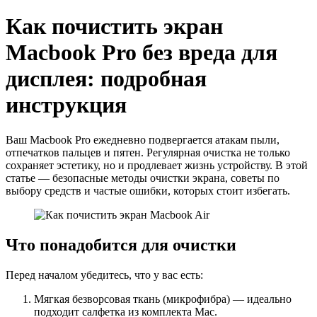
Как почистить экран
Macbook Pro без вреда для
дисплея: подробная
инструкция
Ваш Macbook Pro ежедневно подвергается атакам пыли,
отпечатков пальцев и пятен. Регулярная очистка не только
сохраняет эстетику, но и продлевает жизнь устройству. В этой
статье — безопасные методы очистки экрана, советы по
выбору средств и частые ошибки, которых стоит избегать.
Что понадобится для очистки
Перед началом убедитесь, что у вас есть:
Мягкая безворсовая ткань (микрофибра) — идеально
подходит салфетка из комплекта Mac.