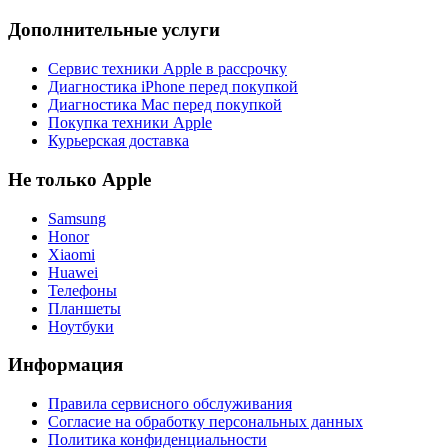
Дополнительные услуги
Сервис техники Apple в рассрочку
Диагностика iPhone перед покупкой
Диагностика Mac перед покупкой
Покупка техники Apple
Курьерская доставка
Не только Apple
Samsung
Honor
Xiaomi
Huawei
Телефоны
Планшеты
Ноутбуки
Информация
Правила сервисного обслуживания
Согласие на обработку персональных данных
Политика конфиденциальности