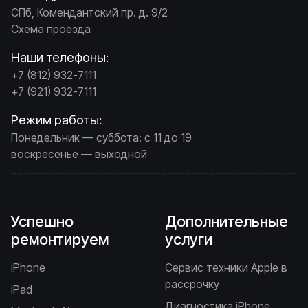
СПб, Комендантский пр. д. 9/2
Схема проезда
Наши телефоны:
+7 (812) 932-7111
+7 (921) 932-7111
Режим работы:
Понедельник — суббота: с 11 до 19
воскресенье — выходной
Успешно
Дополнительные
ремонтируем
услуги
iPhone
Сервис техники Apple в
рассрочку
iPad
Диагностика iPhone