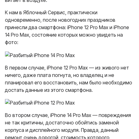
витает в воздухе.
К нам в Яблочный Сервис, практически
одновременно, после новогодних праздников
принесли два смартфона: iPhone 12 Pro Max и iPhone
14 Pro Max, состояние которых можно увидеть на
фото:
В первом случае, iPhone 12 Pro Max — из живого нет
ничего, даже плата погнута, но владелец и не
планировал его восстановить, нам было необходимо
достать данные из этого смартфона.
Во втором случае, iPhone 14 Pro Max — повреждения
не так критичны, достаточно обойтись заменой
корпуса и дисплейного модуля. Правда, данный
ремонт очень дорогой, стоимость которого,