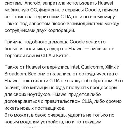
системы Android, запретила использовать Huawei
мобильную ОС, фирменные сервисы Google, причем
не только на территории США, но и по всему миру.
Также под запретом любое взаимодействие между
сотрудниками двух корпораций.
Причина подобного демарша Google ясна: это
большая политика, а удар по Huawei — лишь часть
торговой войны США и Китая.
Также от Huawei отвернулись Intel, Qualcomm, Xilinx и
Broadcom. Все они отказались от сотрудничества с
Huawei, пока власти США не скажут об обратном. Это
значит, что китайцы не будут получать процессоры
для своих ноутбуков. Huawei придется либо
договариваться с правительством США, либо срочно
искать новых поставщиков.
Это может, в свою очередь, ударить не только по
новым моделям устройств, но и по текущим