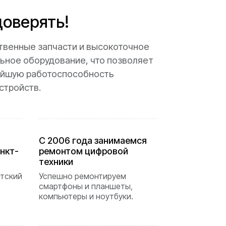
оверять!
твенные запчасти и высокоточное
ьное оборудование, что позволяет
ейшую работоспособность
стройств.
С 2006 года занимаемся
нкт-
ремонтом цифровой
техники
нтский
Успешно ремонтируем
смартфоны и планшеты,
компьютеры и ноутбуки.