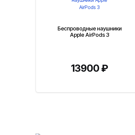
Беспроводные наушники
Apple AirPods 3
13900
₽