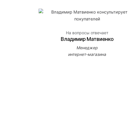
На вопросы отвечает
Владимир Матвиенко
Менеджер
интернет-магазина