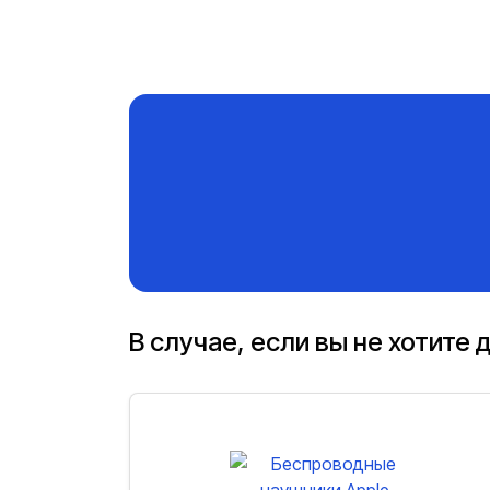
В случае, если вы не хотите