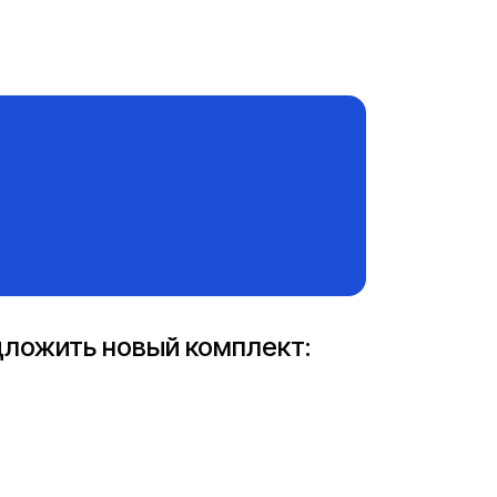
едложить новый комплект: