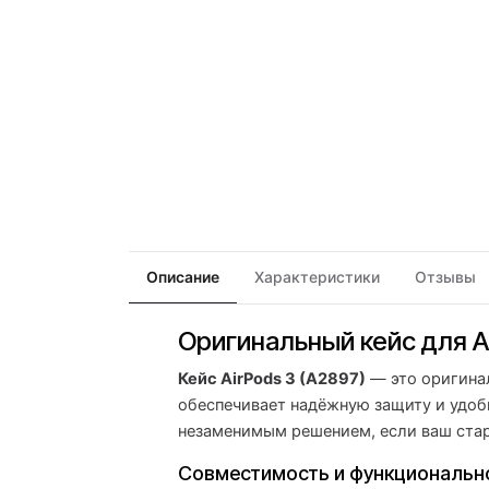
Описание
Характеристики
Отзывы
Оригинальный кейс для Ai
Кейс AirPods 3 (A2897)
— это оригинал
обеспечивает надёжную защиту и удобн
незаменимым решением, если ваш стар
Совместимость и функциональн