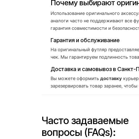
Почему выбирают оригин
Использование оригинального аксессу
аналоги часто не поддерживают все фу
гарантия совместимости и безопаснос
Гарантия и обслуживание
На оригинальный футляр предоставля
чек. Мы гарантируем подлинность тов
Доставка и самовывоз в Санкт-
Вы можете оформить
доставку
курьер
зарезервировать товар заранее, чтобы
Часто задаваемые
вопросы (FAQs):