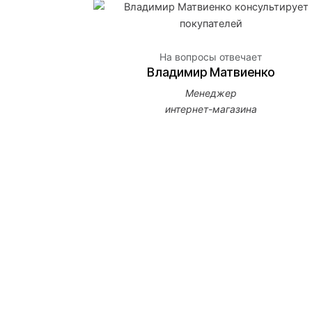
На вопросы отвечает
Владимир Матвиенко
Менеджер
интернет-магазина