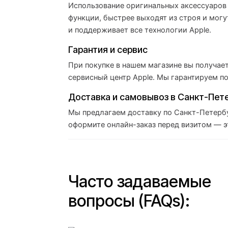
Использование оригинальных аксессуаров 
функции, быстрее выходят из строя и мог
и поддерживает все технологии Apple.
Гарантия и сервис
При покупке в нашем магазине вы получае
сервисный центр Apple. Мы гарантируем п
Доставка и самовывоз в Санкт-Пет
Мы предлагаем доставку по Санкт-Петербу
оформите онлайн-заказ перед визитом — эт
Часто задаваемые
вопросы (FAQs):