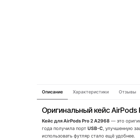
Описание
Характеристики
Отзывы
Оригинальный кейс AirPods 
Кейс для AirPods Pro 2 A2968
— это оригин
года получила порт
USB-C
, улучшенную за
использовать футляр стало ещё удобнее.