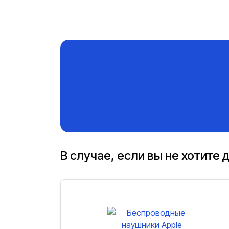
В случае, если вы не хотите