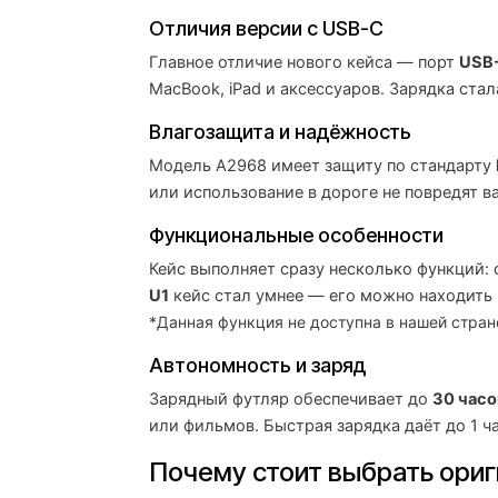
Отличия версии с USB-C
Главное отличие нового кейса — порт
USB
MacBook, iPad и аксессуаров. Зарядка ста
Влагозащита и надёжность
Модель A2968 имеет защиту по стандарту
или использование в дороге не повредят в
Функциональные особенности
Кейс выполняет сразу несколько функций:
U1
кейс стал умнее — его можно находить 
*Данная функция не доступна в нашей стран
Автономность и заряд
Зарядный футляр обеспечивает до
30 часо
или фильмов. Быстрая зарядка даёт до 1 ча
Почему стоит выбрать ориг