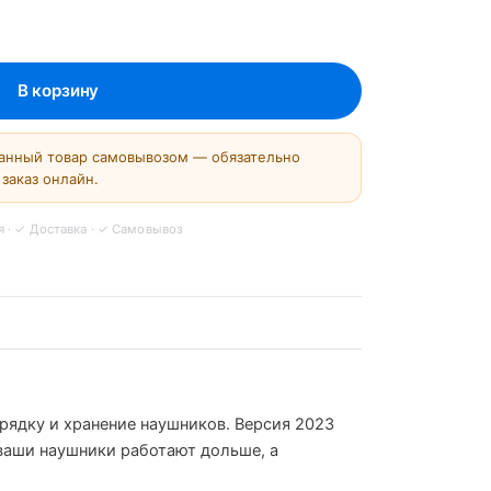
анный товар самовывозом — обязательно
заказ онлайн.
рядку и хранение наушников. Версия 2023
 ваши наушники работают дольше, а