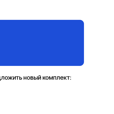
едложить новый комплект: