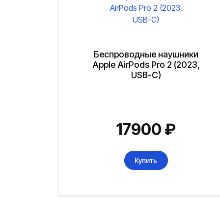
Беспроводные наушники
Apple AirPods Pro 2 (2023,
USB-C)
17900
₽
Купить