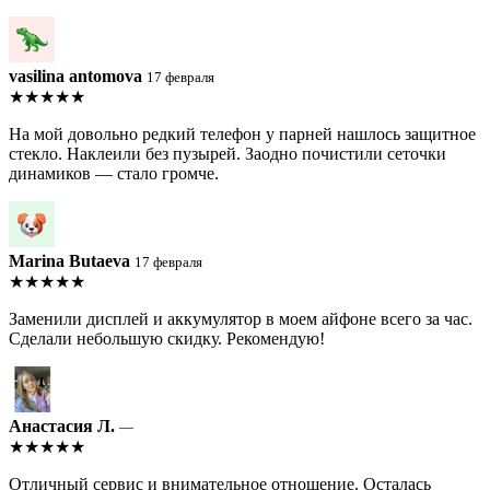
vasilina antomova
17 февраля
★★★★★
На мой довольно редкий телефон у парней нашлось защитное
стекло. Наклеили без пузырей. Заодно почистили сеточки
динамиков — стало громче.
Marina Butaeva
17 февраля
★★★★★
Заменили дисплей и аккумулятор в моем айфоне всего за час.
Сделали небольшую скидку. Рекомендую!
Анастасия Л.
—
★★★★★
Отличный сервис и внимательное отношение. Осталась