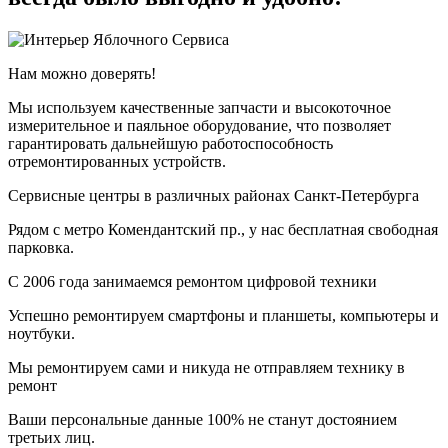
Нам можно доверять!
Мы используем качественные запчасти и высокоточное
измерительное и паяльное оборудование, что позволяет
гарантировать дальнейшую работоспособность
отремонтированных устройств.
Cервисные центры в различных районах Санкт-Петербурга
Рядом с метро Комендантский пр., у нас бесплатная свободная
парковка.
С 2006 года занимаемся ремонтом цифровой техники
Успешно ремонтируем смартфоны и планшеты, компьютеры и
ноутбуки.
Мы ремонтируем сами и никуда не отправляем технику в
ремонт
Ваши персональные данные 100% не станут достоянием
третьих лиц.