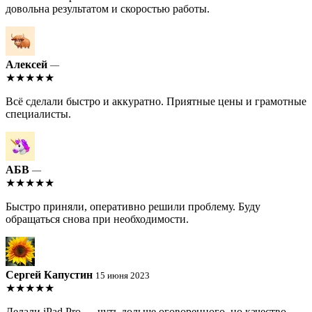
довольна результатом и скоростью работы.
Алексей
—
★★★★★
Всё сделали быстро и аккуратно. Приятные цены и грамотные
специалисты.
АБВ
—
★★★★★
Быстро приняли, оперативно решили проблему. Буду
обращаться снова при необходимости.
Сергей Капустин
15 июня 2023
★★★★★
Делали iPad Pro — чуть дольше оговоренного, но качество