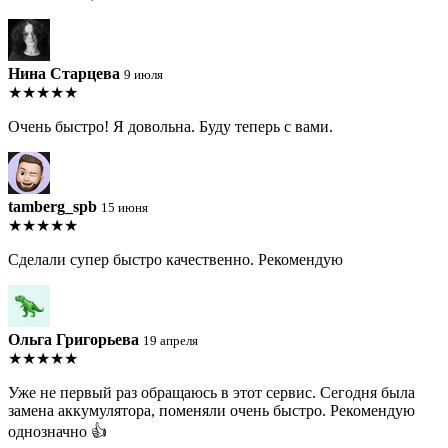
Нина Старцева
9 июля
★★★★★
Очень быстро! Я довольна. Буду теперь с вами.
tamberg_spb
15 июня
★★★★★
Сделали супер быстро качественно. Рекомендую
Ольга Григорьева
19 апреля
★★★★★
Уже не первый раз обращаюсь в этот сервис. Сегодня была
замена аккумулятора, поменяли очень быстро. Рекомендую
однозначно 👍