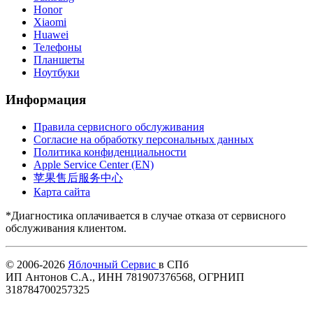
Honor
Xiaomi
Huawei
Телефоны
Планшеты
Ноутбуки
Информация
Правила сервисного обслуживания
Согласие на обработку персональных данных
Политика конфиденциальности
Apple Service Center (EN)
苹果售后服务中心
Карта сайта
*Диагностика оплачивается в случае отказа от сервисного
обслуживания клиентом.
© 2006-2026
Яблочный Сервис
в СПб
ИП Антонов С.А., ИНН 781907376568, ОГРНИП
318784700257325