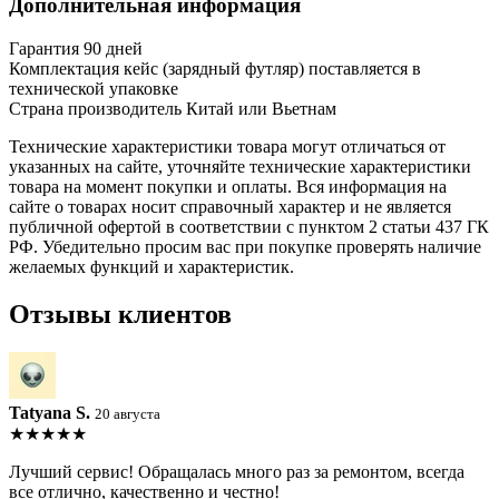
Дополнительная информация
Гарантия
90 дней
Комплектация
кейс (зарядный футляр) поставляется в
технической упаковке
Страна производитель
Китай или Вьетнам
Технические характеристики товара могут отличаться от
указанных на сайте, уточняйте технические характеристики
товара на момент покупки и оплаты. Вся информация на
сайте о товарах носит справочный характер и не является
публичной офертой в соответствии с пунктом 2 статьи 437 ГК
РФ. Убедительно просим вас при покупке проверять наличие
желаемых функций и характеристик.
Отзывы клиентов
Tatyana S.
20 августа
★★★★★
Лучший сервис! Обращалась много раз за ремонтом, всегда
все отлично, качественно и честно!