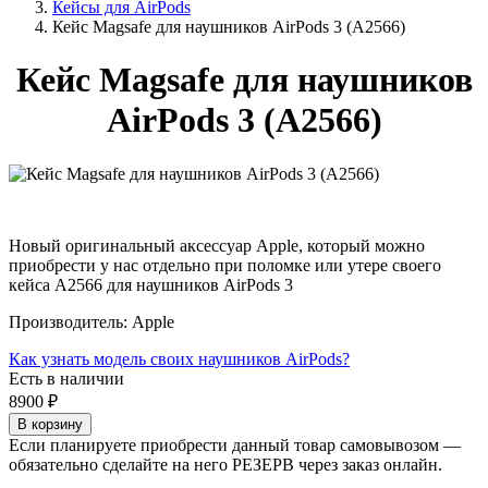
Кейсы для AirPods
Кейс Magsafe для наушников AirPods 3 (A2566)
Кейс Magsafe для наушников
AirPods 3 (A2566)
Новый оригинальный аксессуар Apple, который можно
приобрести у нас отдельно при поломке или утере своего
кейса A2566 для наушников AirPods 3
Производитель:
Apple
Как узнать модель своих наушников AirPods?
Есть в наличии
8900
₽
Если планируете приобрести данный товар самовывозом —
обязательно сделайте на него РЕЗЕРВ через заказ онлайн.