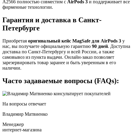
A2566 полностью совместим с
AirPods 3
и поддерживает все
фирменные технологии.
Гарантия и доставка в Санкт-
Петербурге
Приобретая
оригинальный кейс MagSafe для AirPods 3
у
нас, вы получаете официальную гарантию
90 дней
. Доступна
доставка по Санкт-Петербургу и всей России, а также
самовывоз из пункта выдачи. Онлайн-заказ позволяет
зарезервировать товар заранее и быть уверенным в его
наличии.
Часто задаваемые вопросы (FAQs):
На вопросы отвечает
Владимир Матвиенко
Менеджер
интернет-магазина