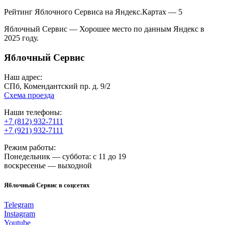
Рейтинг Яблочного Сервиса на Яндекс.Картах — 5
Яблочный Сервис — Хорошее место по данным Яндекс в
2025 году.
Яблочный Сервис
Наш адрес:
СПб, Комендантский пр. д. 9/2
Схема проезда
Наши телефоны:
+7 (812) 932-7111
+7 (921) 932-7111
Режим работы:
Понедельник — суббота: с 11 до 19
воскресенье — выходной
Яблочный Сервис в соцсетях
Telegram
Instagram
Youtube