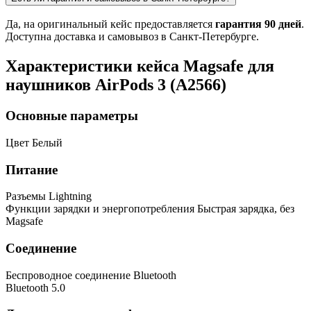
Да, на оригинальный кейс предоставляется
гарантия 90 дней
.
Доступна доставка и самовывоз в Санкт-Петербурге.
Характеристики кейса Magsafe для
наушников AirPods 3 (A2566)
Основные параметры
Цвет
Белый
Питание
Разъемы
Lightning
Функции зарядки и энергопотребления
Быстрая зарядка, без
Magsafe
Соединение
Беспроводное соединение
Bluetooth
Bluetooth
5.0